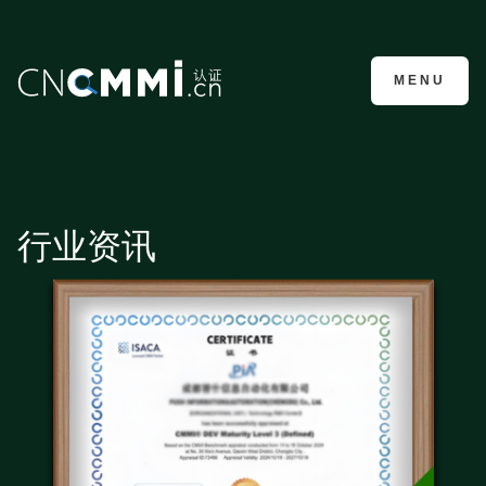
CMMI认证咨询
MENU
行业资讯