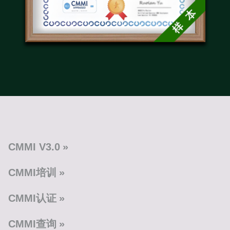
CMMI V3.0
CMMI培训
CMMI认证
CMMI查询