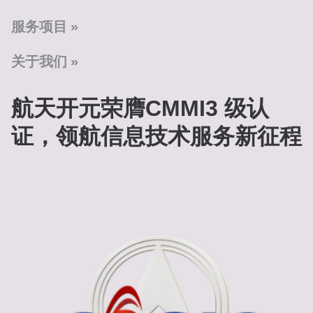
服务项目
关于我们
航天开元荣膺CMMI3 级认
证，领航信息技术服务新征程