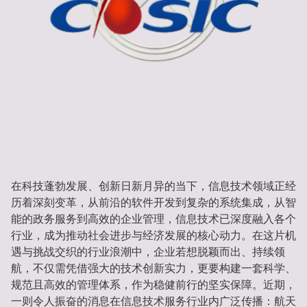
在科技蓬勃发展、创新日新月异的当下，信息技术领域正经
历着深刻变革，从前沿的软件开发到复杂的系统集成，从智
能的政务服务到高效的企业管理，信息技术已深度融入各个
行业，成为推动社会进步与经济发展的核心动力。在这片机
遇与挑战交织的行业浪潮中，企业若想脱颖而出、持续领
航，不仅需凭借强大的技术创新实力，更要构建一套科学、
规范且高效的管理体系，作为稳健前行的坚实保障。近期，
一则令人振奋的消息在信息技术服务行业内广泛传播：航天