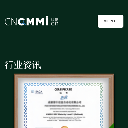
CMMI认证咨询
MENU
行业资讯