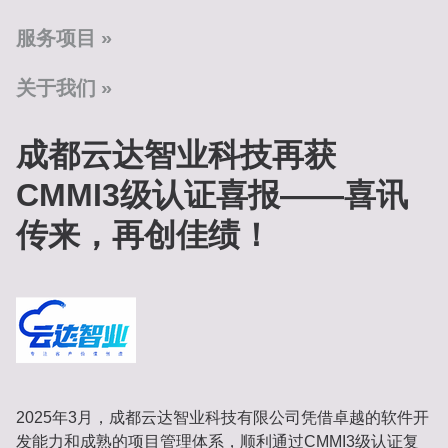
服务项目
关于我们
成都云达智业科技再获
CMMI3级认证喜报‌——喜讯
传来，再创佳绩！‌
2025年3月，成都云达智业科技有限公司凭借卓越的软件开
发能力和成熟的项目管理体系，顺利通过CMMI3级认证复