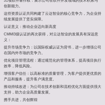
31项软件著作权‌：展示公司在软件开发领域的技术积累与
创新能力‌。
这些资质认证共同构建了云达智业的核心竞争力，为企业持
续发展提供了坚实保障。
认证意义：推动企业迈向新高度‌
CMMI3级认证的再次获得，对云达智业的发展具有深远意
义：
提升市场竞争力‌：以国际权威认证为背书，进一步增强公司
在国内外市场的竞争力‌。
优化项目管理流程‌：通过规范化的管理体系，提高项目执行
效率，降低风险‌。
增强客户信任‌：以高标准的质量管理，为客户提供更优质的
产品和服务，提升客户满意度‌。
推动持续改进‌：为公司在技术创新和流程优化方面提供强大
支持，助力企业高质量发展‌。
携手共进，共创辉煌‌