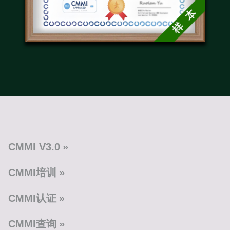
CMMI V3.0
CMMI培训
CMMI认证
CMMI查询