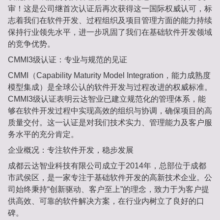
审！这是公司继首次认证后再次获得这一国际权威认可，标
志着我们在软件开发、过程组织及项目管理方面的能力持续
保持行业领先水平，进一步巩固了我们在基础软件开发领域
的竞争优势‌。
CMMI3级认证：专业与规范的见证‌
CMMI（Capability Maturity Model Integration，能力成熟度
模型集成）是全球公认的软件开发与过程改进的权威标准。
CMMI3级认证表明云达智业已建立规范化的管理体系，能
够在软件开发过程中实现高效的组织与协调，确保项目的高
质量交付。这一认证是对我们技术实力、管理能力及客户服
务水平的充分肯定‌。
企业概况：专注软件开发，稳步发展‌
成都云达智业科技有限公司成立于2014年，总部位于成都
市武侯区，是一家专注于基础软件开发的高新技术企业。公
司始终秉持“创新驱动、客户至上”的理念，致力于为客户提
供高效、可靠的软件解决方案，在行业内树立了良好的口
碑‌。