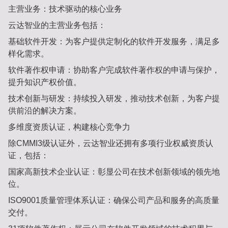
主营业务：技术驱动的核心业务‌
云达智业的主营业务包括：
基础软件开发‌：为客户提供定制化的软件开发服务，满足多
样化需求。
软件著作权申请‌：协助客户完成软件著作权的申请与保护，
提升知识产权价值。
技术创新与研发‌：持续投入研发，推动技术创新，为客户提
供前沿的解决方案‌。
多维度资质认证，构建核心竞争力‌
除CMMI3级认证外，云达智业还拥有多项行业权威资质认
证，包括：
国家高新技术企业认证‌：彰显公司在技术创新领域的领先地
位。
ISO9001质量管理体系认证‌：确保公司产品和服务的高质量
交付。