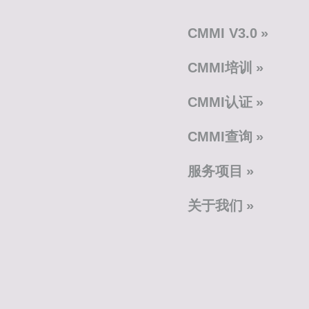
CMMI V3.0
CMMI培训
CMMI认证
CMMI查询
服务项目
关于我们