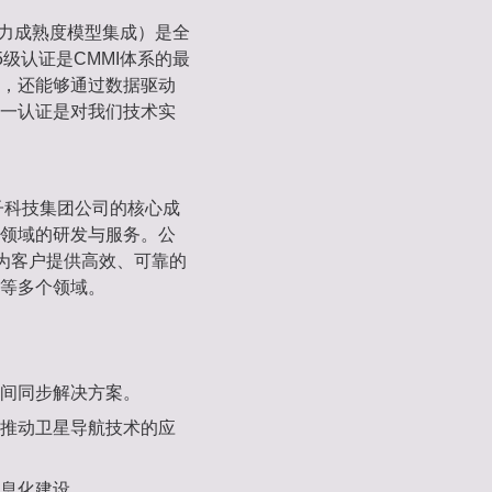
ration，能力成熟度模型集成）是全
级认证是CMMI体系的最
，还能够通过数据驱动
一认证是对我们技术实
子科技集团公司的核心成
领域的研发与服务。公
于为客户提供高效、可靠的
等多个领域。
时间同步解决方案。
，推动卫星导航技术的应
信息化建设。