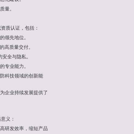
与质量。
威资质认证，包括：
域的领先地位。
务的高质量交付。
据的安全与隐私。
域的专业能力。
国防科技领域的创新能
为企业持续发展提供了
远意义：
提高研发效率，缩短产品