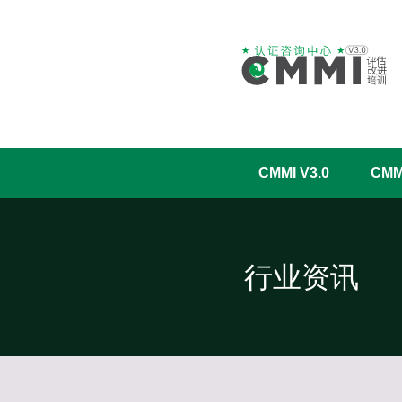
CMMI V3.0
CM
行业资讯