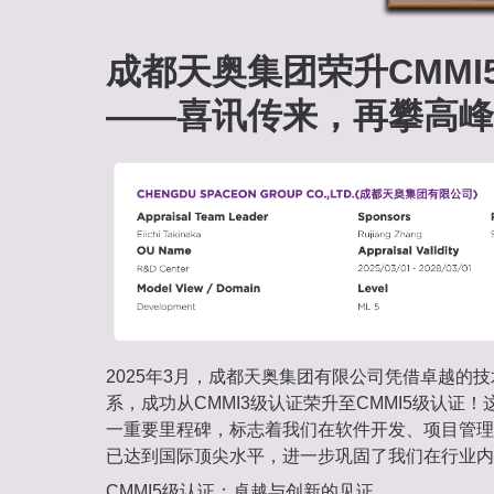
成都天奥集团荣升CMMI
——喜讯传来，再攀高峰
2025年3月，成都天奥集团有限公司凭借卓越的
系，成功从CMMI3级认证荣升至CMMI5级认证
一重要里程碑，标志着我们在软件开发、项目管理
已达到国际顶尖水平，进一步巩固了我们在行业内
CMMI5级认证：卓越与创新的见证‌