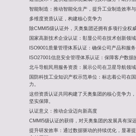
智能制造‌：推动智能化生产，提升工业制造效率
多维度资质认证，构建核心竞争力‌
除CMMI5级认证外，天奥集团还拥有多项行业权
国家高新技术企业认证‌：彰显公司在技术创新领
ISO9001质量管理体系认证‌：确保公司产品和服
ISO27001信息安全管理体系认证‌：保障客户数
北斗导航民用服务资质‌：展示公司在卫星导航领
国防科技工业知识产权示范单位‌：标志着公司在
力。
这些资质认证共同构建了天奥集团的核心竞争力，
坚实保障。
认证意义：推动企业迈向新高度‌
CMMI5级认证的获得，对天奥集团的发展具有深
提升研发效率‌：通过数据驱动的持续优化，显著