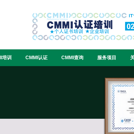
CMMI认证咨询中心官网
MI培训
CMMI认证
CMMI查询
服务项目