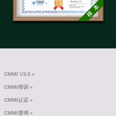
CMMI V3.0
CMMI培训
CMMI认证
CMMI查询