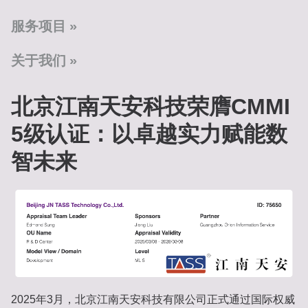
服务项目
关于我们
北京江南天安科技荣膺CMMI
5级认证：以卓越实力赋能数
智未来‌
2025年3月‌，北京江南天安科技有限公司正式通过国际权威