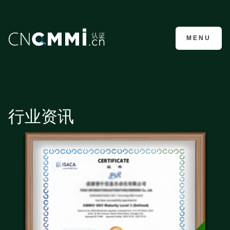
CMMI认证咨询
MENU
行业资讯