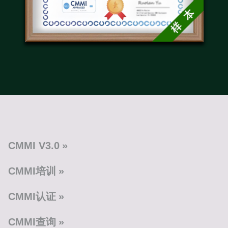
CMMI V3.0
CMMI培训
CMMI认证
CMMI查询