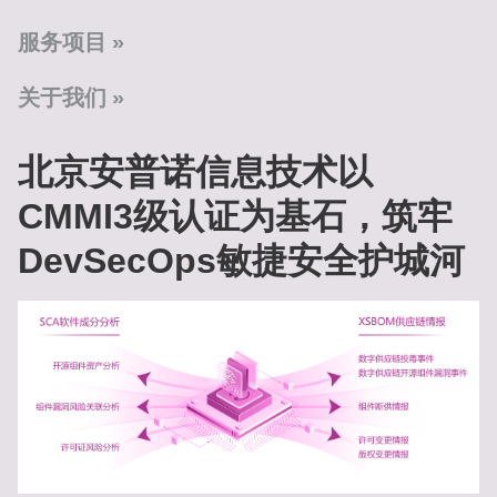
服务项目
关于我们
北京安普诺信息技术以
CMMI3级认证为基石，筑牢
DevSecOps敏捷安全护城河‌