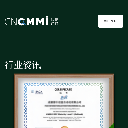
CMMI认证咨询
MENU
行业资讯