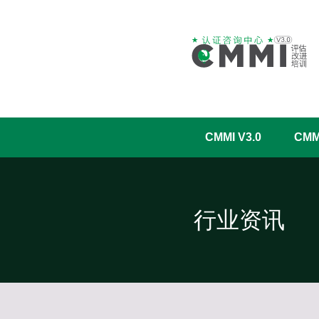
CMMI V3.0
CM
行业资讯