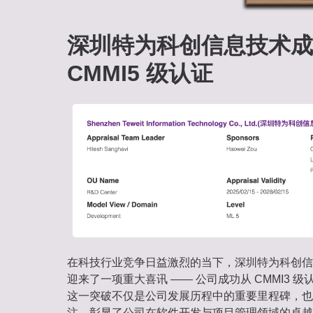
深圳特为科创信息技术成
CMMI5 级认证
在科技行业竞争日益激烈的当下，深圳特为科创信息
迎来了一项重大喜讯 —— 公司成功从 CMMI3 级认
这一突破不仅是公司发展历程中的重要里程碑，也
注，彰显了公司在软件开发与项目管理领域的卓越