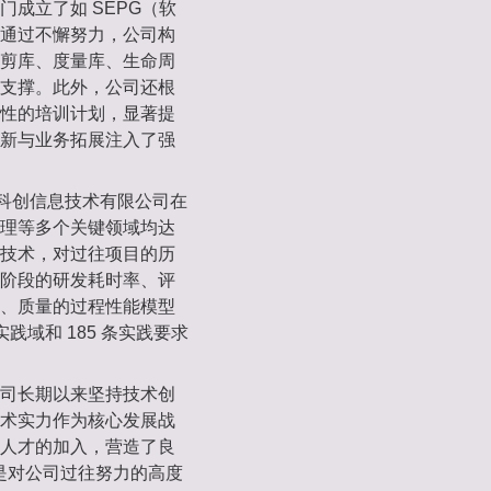
成立了如 SEPG（软
通过不懈努力，公司构
剪库、度量库、生命周
支撑。此外，公司还根
性的培训计划，显著提
新与业务拓展注入了强
为科创信息技术有限公司在
理等多个关键领域均达
技术，对过往项目的历
阶段的研发耗时率、评
、质量的过程性能模型
实践域和 185 条实践要求
司长期以来坚持技术创
术实力作为核心发展战
人才的加入，营造了良
仅是对公司过往努力的高度