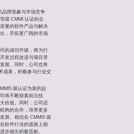
司的品牌形象与市场竞争
 CMMI 认证的企
质量的软件产品与解决
出，开拓更广阔的市场
司的成功升级，将为行
开发过程改进与项目管
发展。同时，公司也将
技术成果，积极参与行业交
MI5 级认证为新的起
司将不断探索前沿技
大价值。同时，公司还
机构的合作，培养更多
。相信在 CMMI5 级
在软件行业的道路上稳
进步做出积极贡献。