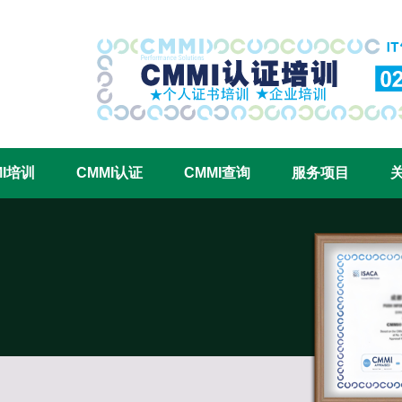
CMMI认证咨询中心官网
MI培训
CMMI认证
CMMI查询
服务项目