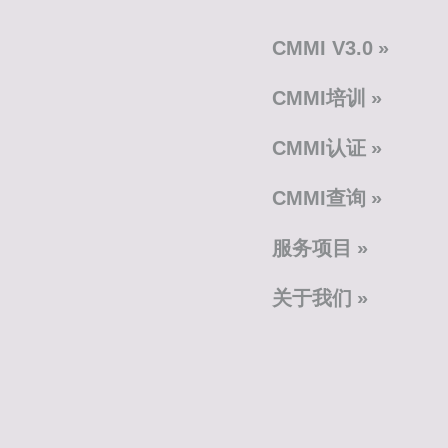
CMMI V3.0
CMMI培训
CMMI认证
CMMI查询
服务项目
关于我们