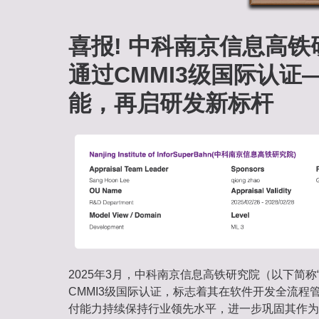
喜报! 中科南京信息高
通过CMMI3级国际认证
能，再启研发新标杆‌
2025年3月，中科南京信息高铁研究院（以下简称“
CMMI3级国际认证‌，标志着其在软件开发全流
付能力持续保持行业领先水平，进一步巩固其作为