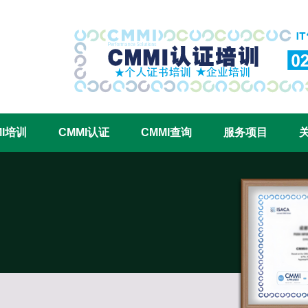
CMMI认证咨询中心官网
MI培训
CMMI认证
CMMI查询
服务项目