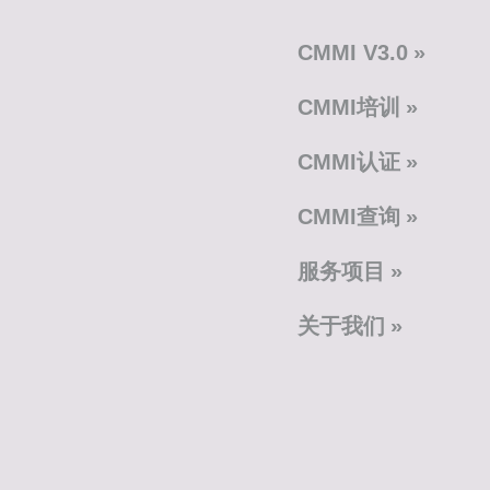
CMMI V3.0
CMMI培训
CMMI认证
CMMI查询
服务项目
关于我们