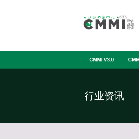
CMMI V3.0
CM
行业资讯