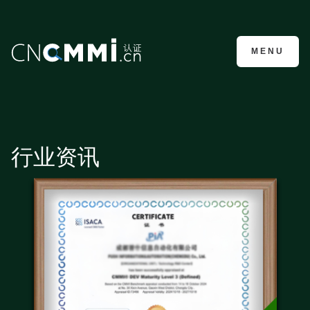
CMMI认证咨询
MENU
行业资讯