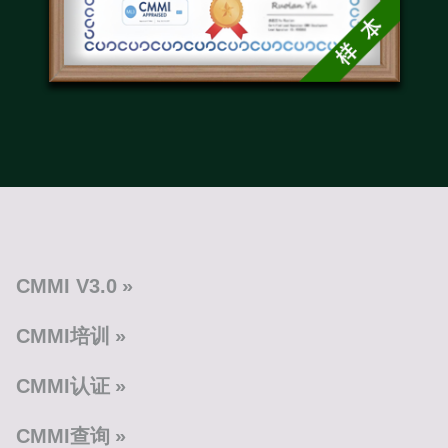
CMMI V3.0
CMMI培训
CMMI认证
CMMI查询