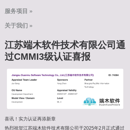
服务项目
关于我们
江苏端木软件技术有限公司通
过CMMI3级认证喜报‌
‌喜讯！实力认证再添新章‌
热烈祝贺江苏端木软件技术有限公司于‌2025年2月‌正式通过‌