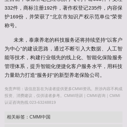
332件，商标注册192件，著作权登记235件，内容保
护169份，并荣获了“北京市知识产权示范单位”荣誉
称号。
未来，泰康养老的科技服务还将持续坚持“以客户
为中心”的建设思路，通过不断引入大数据、人工智
能等技术，构建行业领先的线上化、智能化保险服务
管理体系，提升智能化便捷化客户服务水平，用科技
力量助力打造“服务好”的新型养老保险公司。
免责声明：该信息旨在为读者提供更多CMMI资讯。所涉内容不构成
投资、消费建议，仅供读者参考。CMMI培训｜CMMI咨询｜CMMI
认证咨询热线:023-63248819
相关标签：
CMMI中国