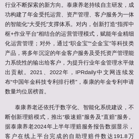
行业不断探索的新方向。泰康养老持续自主研发，成
功构建了年金受托运营、资产管理、客户服务为一体
的智能化“大受托”支撑体系。对内，创新打造“指挥中
枢+作业平台”相结合的运营管理模式，赋能年金精细
化运营管理；对外，通过“职金宝”“企金宝”等科技类
产品，将多年沉淀的年金客户服务及受托资产管理能
力系统性的输出给客户，为提升行业年金管理水平做
出贡献。2021、2022年，IPRdaily中文网连续发
布“中国年金科技专利排行榜”，泰康的年金专利申请
数量均位居榜首。
泰康养老还依托于数字化、智能化系统建设，不
断创新理赔模式，推出“极速赔”服务及“直赔”服务。
据泰康养老2024年上半年理赔服务报告数据显示，
客户在线上平台完成的自助理赔件数达191.8万