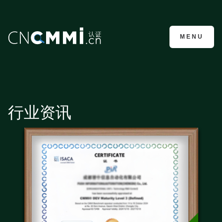
CMMI认证咨询
MENU
行业资讯