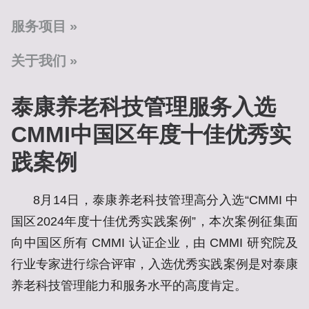
服务项目
关于我们
泰康养老科技管理服务入选
CMMI中国区年度十佳优秀实
践案例
8月14日，泰康养老科技管理高分入选“CMMI 中
国区2024年度十佳优秀实践案例”，本次案例征集面
向中国区所有 CMMI 认证企业，由 CMMI 研究院及
行业专家进行综合评审，入选优秀实践案例是对泰康
养老科技管理能力和服务水平的高度肯定。