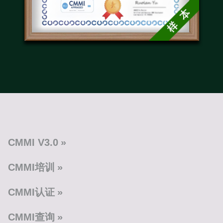
CMMI V3.0
CMMI培训
CMMI认证
CMMI查询