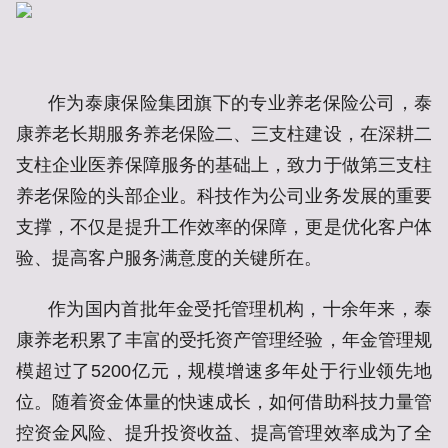
作为泰康保险集团旗下的专业养老保险公司，泰
康养老长期服务养老保险二、三支柱建设，在深耕二
支柱企业医养保障服务的基础上，致力于做第三支柱
养老保险的头部企业。科技作为公司业务发展的重要
支撑，不仅是提升工作效率的保障，更是优化客户体
验、提高客户服务满意度的关键所在。
作为国内首批年金受托管理机构，十余年来，泰
康养老积累了丰富的受托资产管理经验，年金管理规
模超过了5200亿元，规模增速多年处于行业领先地
位。随着资金体量的快速成长，如何借助科技力量管
控资金风险、提升投资收益、提高管理效率成为了全