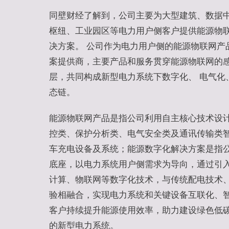
同壁财经了解到，公司主要为大型建筑、数据
枢纽、工业园区等电力用户侧客户提供能源物
决方案。 公司作为电力用户侧的能源物联网产
案提供商，主要产品和服务贯穿能源物联网的
层，共同构成新型电力系统下数字化、 电气化
态链。
能源物联网产品是指公司利用自主核心技术设
控类、保护分析类、电气安全类及通讯传输类
车充电设备及系统；能源数字化解决方案是指
底座，以电力系统用户侧需求为导向，通过引
计算、物联网等数字化技术，与传统配电技术
验相融合，实现电力系统和关键设备互联化、
客户持续提升能源使用效率，助力建设绿色低
的新型电力系统。