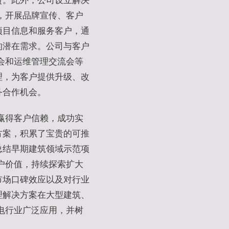
责。此外，公司设立解决
，开展品牌宣传、客户
项目信息和服务客户，通
的潜在需求。公司与客户
会和运维管理交流会等
理，为客户提供升级、改
务合作机会。
赢得客户信赖，成功实
方案，积累了宝贵的可推
总结早期建筑领域示范项
户价值，持续探索扩大
市场口碑效应以及对行业
理解决方案在大型建筑、
电行业广泛应用，并树