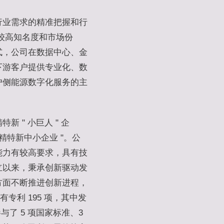
行业需求的精准把握和行
较高知名度和市场份
式，公司在数据中心、金
下游客户提供专业化、数
户侧能源数字化服务的主
 " 小巨人 " 企
专精特新中小企业 "。公
能力有较高要求，具有技
立以来，秉承创新驱动发
方面不断推进创新进程，
有专利 195 项，其中发
参与了 5 项国家标准、3