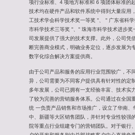
项行业标准、4 项地方标准和 6 项团体标准
技术均在硬件产品和软件系统中得到大量应用，产
工技术学会科学技术奖一等奖 "、 " 广东省科学
市科学技术三等奖 "、" 珠海市科学技术进步奖一
司发展提供了强大的技术支撑。此外，公司凭
断完善商业模式，明确业务定位，逐步发展为
数字化综合解决方案提供商。
由于公司产品和服务的应用行业范围较广，不
异，公司需要为不同客户提供具有针对性的定
多年发展，公司已拥有一支经验丰富、技术实
了较为完善的营销服务体系。公司通过在全国
统 一负责产品销售和市场推广，设立了华南、
中、新疆等大区销售团队，并针对专业性较强
院等重点行业组建专门的营销团队。对于银行