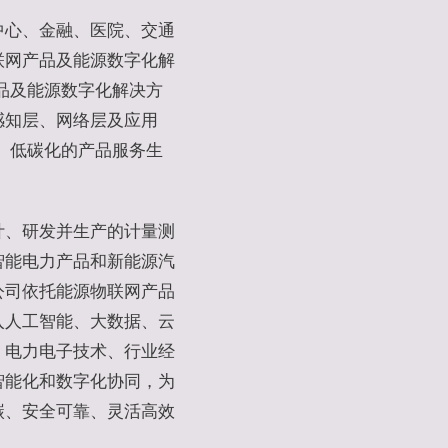
中心、金融、医院、交通
联网产品及能源数字化解
品及能源数字化解决方
感知层、网络层及应用
、低碳化的产品服务生
计、研发并生产的计量测
智能电力产品和新能源汽
公司依托能源物联网产品
入人工智能、大数据、云
、电力电子技术、行业经
智能化和数字化协同，为
碳、安全可靠、灵活高效