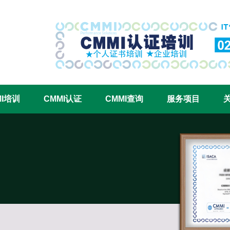
CMMI认证咨询中心官网
MI培训
CMMI认证
CMMI查询
服务项目