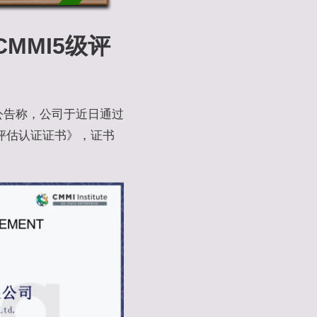
MMI5级评
布公告称，公司于近日通过
 级评估认证证书》，证书