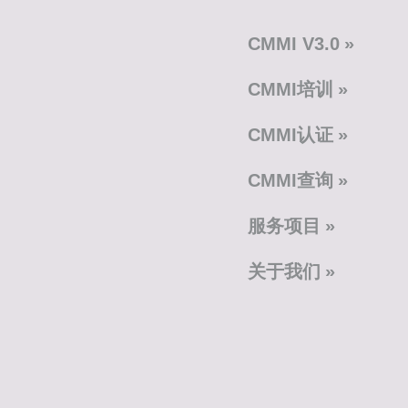
CMMI V3.0
CMMI培训
CMMI认证
CMMI查询
服务项目
关于我们