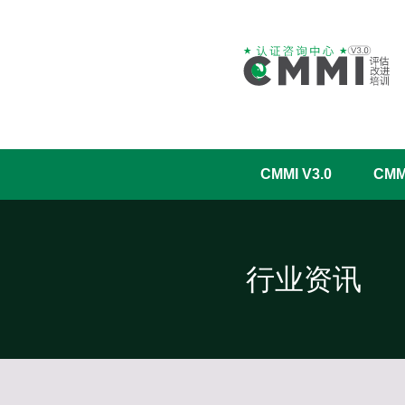
CMMI V3.0
CM
行业资讯