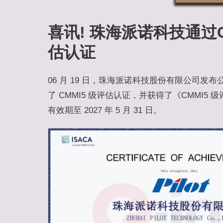
喜讯! 珠海派诺科技通过C
估认证
06 月 19 日，珠海派诺科技股份有限公司发
了 CMMI5 级评估认证，并获得了《CMMI5
有效期至 2027 年 5 月 31 日。