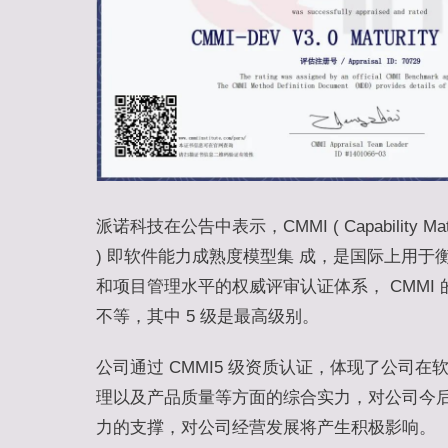
派诺科技在公告中表示，CMMI ( Capability Maturity
) 即软件能力成熟度模型集 成，是国际上用于
和项目管理水平的权威评审认证体系， CMMI 的认
不等，其中 5 级是最高级别。
公司通过 CMMI5 级资质认证，体现了公司
理以及产品质量等方面的综合实力，对公司今
力的支撑，对公司经营发展将产生积极影响。