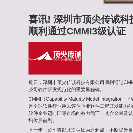
喜讯! 深圳市顶尖传诚
顺利通过CMMI3级认证
近日，深圳市顶尖传诚科技有限公司顺利通过CMM
公司软件研发规范化的重要里程碑。
CMMI（Capability Maturity Model Integ
是全球软件行业用以评估企业软件工程开发能力的
软件企业迈向国际市场的有力凭证，其含金量及认
均位居前列。
下一步，公司将以此次认证为新起点，不断提升自