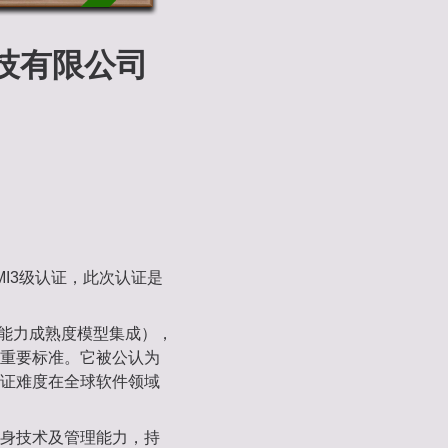
科技有限公司
I3级认证，此次认证是
ration，即能力成熟度模型集成），
重要标准。它被公认为
证难度在全球软件领域
身技术及管理能力，持