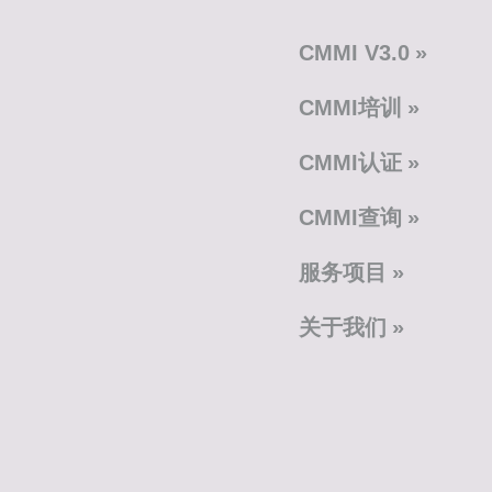
CMMI V3.0
CMMI培训
CMMI认证
CMMI查询
服务项目
关于我们