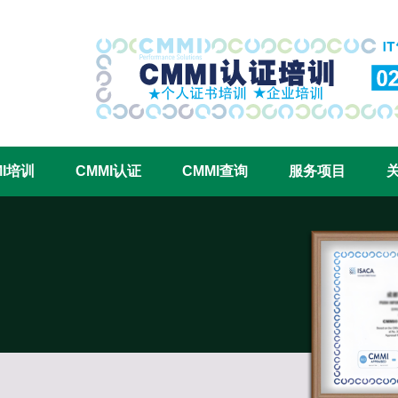
CMMI认证咨询中心官网
MI培训
CMMI认证
CMMI查询
服务项目