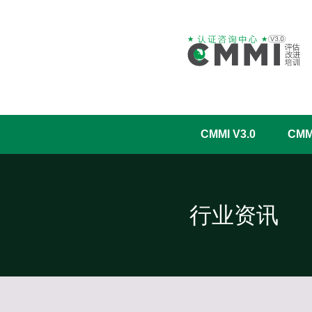
CMMI V3.0
CM
行业资讯