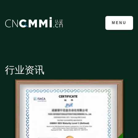
CMMI认证咨询
MENU
行业资讯