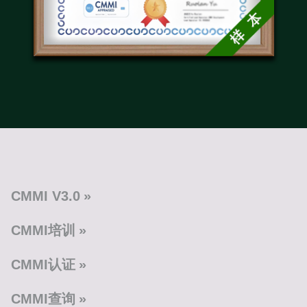
CMMI V3.0
CMMI培训
CMMI认证
CMMI查询