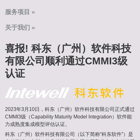
服务项目
关于我们
喜报! 科东（广州）软件科技
有限公司顺利通过CMMI3级
认证
2023年3月10日，科东（广州）软件科技有限公司正式通过
CMMI3级（Capability Maturity Model Integration）软件能
力成熟度集成模型评估认证。
科东（广州）软件科技有限公司（以下简称“科东软件”）是