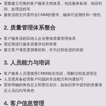
需要建立完整的客户服务文档体系，包括服务标准、响应时
间、处理流程等
服务流程文件需符合CMMI的要求，确保可追溯性和一致性
2. 质量管理体系整合
客户服务流程应纳入企业整体质量管理体系
需定期进行服务质量评估和审查
建立客户满意度测量机制，作为过程改进的依据
3. 人员能力与培训
客户服务人员需接受CMMI相关培训，理解过程改进理念
人员需具备处理客户问题的专业能力和沟通技巧
需有明确的角色定义和责任划分，如知识库中提到的质量保
证人员(QA)等角色
4. 客户信息管理