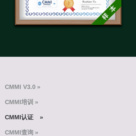
CMMI V3.0
CMMI培训
CMMI认证
CMMI查询