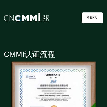
CMMI认证咨询
MENU
CMMI认证流程