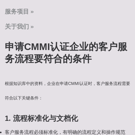
服务项目
关于我们
申请CMMI认证企业的客户服
务流程要符合的条件
根据知识库中的资料，企业在申请CMMI认证时，客户服务流程需要
符合以下关键条件：
1. 流程标准化与文档化
客户服务流程必须标准化，有明确的流程定义和操作规范