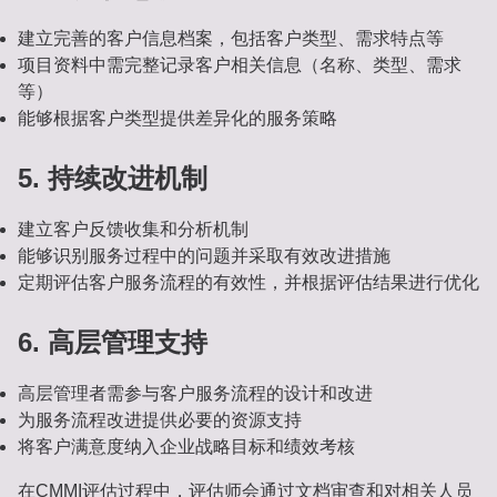
建立完善的客户信息档案，包括客户类型、需求特点等
项目资料中需完整记录客户相关信息（名称、类型、需求
等）
能够根据客户类型提供差异化的服务策略
5. 持续改进机制
建立客户反馈收集和分析机制
能够识别服务过程中的问题并采取有效改进措施
定期评估客户服务流程的有效性，并根据评估结果进行优化
6. 高层管理支持
高层管理者需参与客户服务流程的设计和改进
为服务流程改进提供必要的资源支持
将客户满意度纳入企业战略目标和绩效考核
在CMMI评估过程中，评估师会通过文档审查和对相关人员