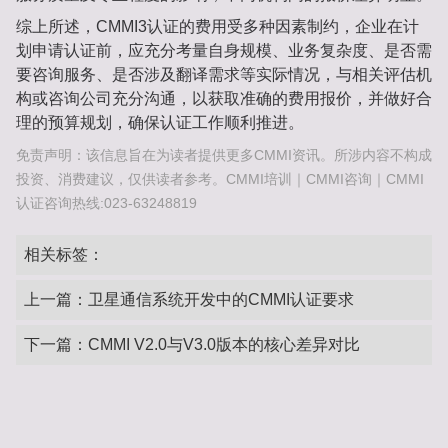
综上所述，CMMI3认证的费用受多种因素制约，企业在计
划申请认证前，应充分考量自身规模、业务复杂度、是否需
要咨询服务、是否涉及翻译需求等实际情况，与相关评估机
构或咨询公司充分沟通，以获取准确的费用报价，并做好合
理的预算规划，确保认证工作顺利推进。
免责声明：该信息旨在为读者提供更多CMMI资讯。所涉内容不构成
投资、消费建议，仅供读者参考。CMMI培训｜CMMI咨询｜CMMI
认证咨询热线:023-63248819
相关标签：
上一篇：
卫星通信系统开发中的CMMI认证要求
下一篇：
CMMI V2.0与V3.0版本的核心差异对比