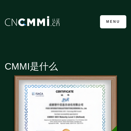
CMMI认证咨询
MENU
CMMI是什么