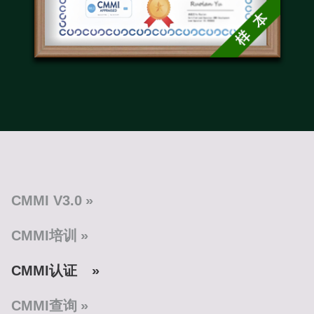
CMMI V3.0
CMMI培训
CMMI认证
CMMI查询