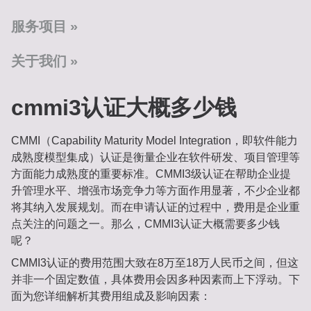
服务项目
关于我们
cmmi3认证大概多少钱
CMMI（Capability Maturity Model Integration，即软件能力
成熟度模型集成）认证是衡量企业在软件研发、项目管理等
方面能力成熟度的重要标准。CMMI3级认证在帮助企业提
升管理水平、增强市场竞争力等方面作用显著，不少企业都
将其纳入发展规划。而在申请认证的过程中，费用是企业重
点关注的问题之一。那么，CMMI3认证大概需要多少钱
呢？
CMMI3认证的费用范围大致在8万至18万人民币之间，但这
并非一个固定数值，具体费用会因多种因素而上下浮动。下
面为您详细解析其费用组成及影响因素：