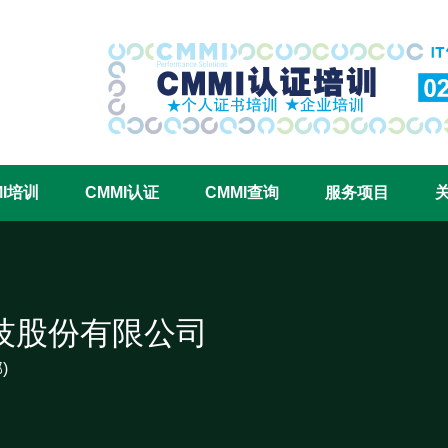
CMMI认证咨询中心官网
MI培训
CMMI认证
CMMI查询
服务项目
技股份有限公司
)