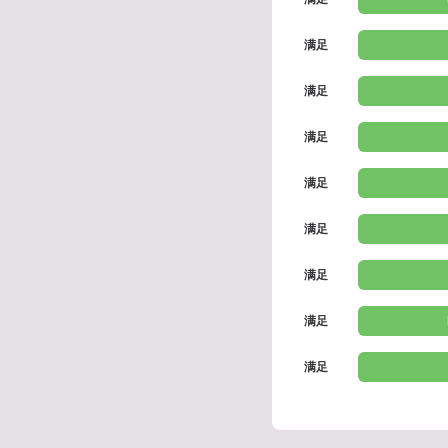
满足
满足
满足
满足
满足
满足
满足
满足