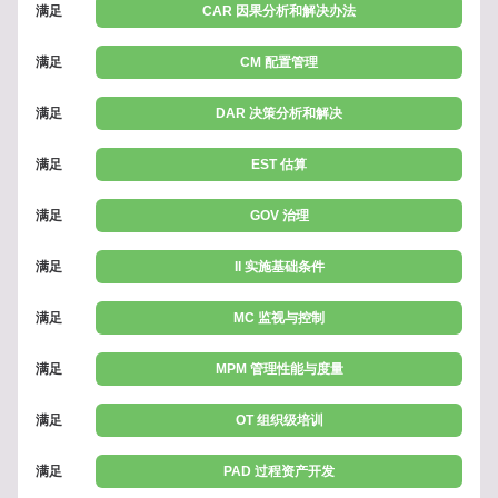
满足
CAR 因果分析和解决办法
满足
CM 配置管理
满足
DAR 决策分析和解决
满足
EST 估算
满足
GOV 治理
满足
II 实施基础条件
满足
MC 监视与控制
满足
MPM 管理性能与度量
满足
OT 组织级培训
满足
PAD 过程资产开发