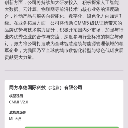
创新方面，公司将持续加大研发投入，积极探索人工智能、
大数据、云计算、物联网等前沿技术与核心业务的深度融
合，推动产品与服务向智能化、数字化、绿色化方向加速升
级。在业务拓展方面，公司将借助 CMMI5 级认证所带来的
品牌优势与技术实力提升，积极开拓国内外市场，加强与行
业内优秀企业的合作与交流，深度参与行业标准的制定与修
订，努力将公司打造成为全球智慧建筑与能源管理领域的领
军企业，为我国乃至全球的城市数智化转型与绿色低碳发展
贡献更大力量。
同方泰德国际科技（北京）有限公司
模型视图
CMMI V2.0
成熟度级别
ML 5级