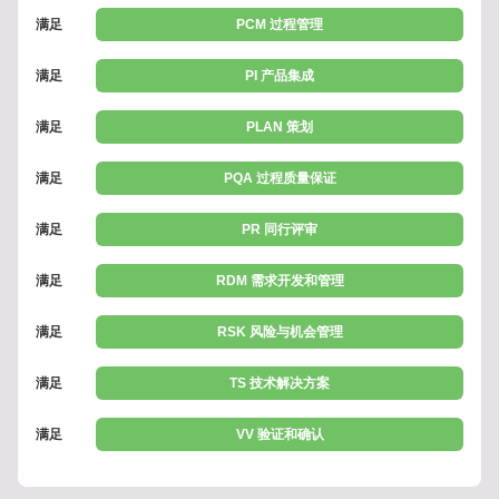
满足
PCM 过程管理
满足
PI 产品集成
满足
PLAN 策划
满足
PQA 过程质量保证
满足
PR 同行评审
满足
RDM 需求开发和管理
满足
RSK 风险与机会管理
满足
TS 技术解决方案
满足
VV 验证和确认