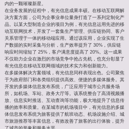
内的一颗璀璨新星。
在业务发展的征程中，有光信息成果丰硕。在移动互联网解
决方案方面，公司为企事业单位量身打造了一系列定制化产
品。以某大型制造企业的项目为例，有光信息运用先进的移
动互联网技术，开发了一套集生产管理、供应链协同、客户
关系管理于一体的移动端应用。通过该应用，企业实现了生
产数据的实时采集与分析，生产效率提升了 30%，供应链
响应时间缩短了 25%，客户满意度提高了 20%。这一成果
不仅助力企业在激烈的市场竞争中抢占先机，也充分彰显了
有光信息在移动互联网领域的技术实力和创新能力。
在多媒体解决方案领域，有光信息同样表现出色。公司聚焦
于为政府部门和各类组织提供高效、便捷的多媒体服务。其
开发的多媒体信息发布系统，广泛应用于城市公共服务场
所，如机场、车站、政务大厅等。该系统整合了高清视频播
放、信息实时推送、互动查询等功能，极大地提升了信息传
播的效率和质量。在某城市的机场项目中，有光信息的多媒
体信息发布系统为旅客提供了航班动态、机场设施介绍、城
市旅游推荐等丰富信息，有效改善了旅客的出行体验，提升
了城市的形象和服务水平。