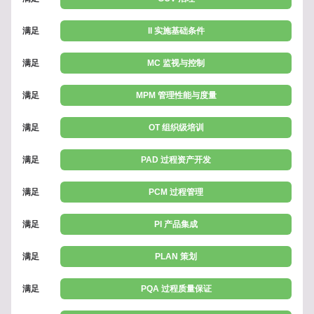
满足
II 实施基础条件
满足
MC 监视与控制
满足
MPM 管理性能与度量
满足
OT 组织级培训
满足
PAD 过程资产开发
满足
PCM 过程管理
满足
PI 产品集成
满足
PLAN 策划
满足
PQA 过程质量保证