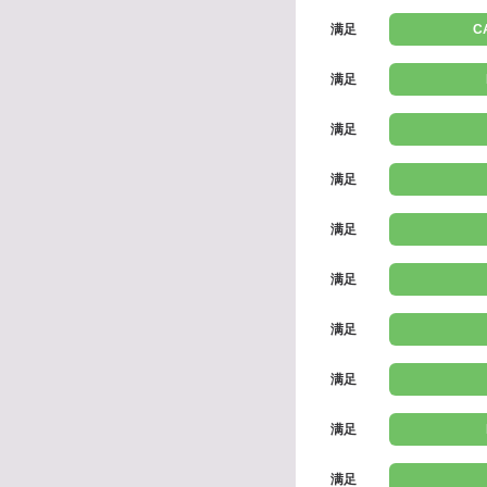
满足
C
满足
满足
满足
满足
满足
满足
满足
满足
满足