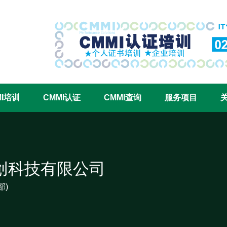
CMMI认证咨询中心官网
MI培训
CMMI认证
CMMI查询
服务项目
创科技有限公司
部)