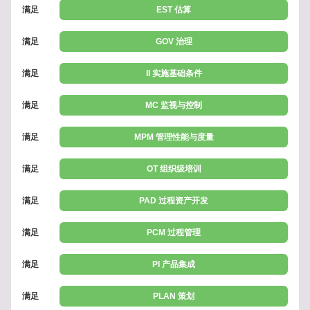
满足
EST 估算
满足
GOV 治理
满足
II 实施基础条件
满足
MC 监视与控制
满足
MPM 管理性能与度量
满足
OT 组织级培训
满足
PAD 过程资产开发
满足
PCM 过程管理
满足
PI 产品集成
满足
PLAN 策划