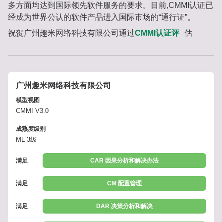
多方面均达到国际领先软件服务的要求。目前,CMMI认证已
经成为世界公认的软件产品进入国际市场的“通行证”。
祝贺广州趣米网络科技有限公司通过
CMMI认证评
估
广州趣米网络科技有限公司
模型视图
CMMI V3.0
成熟度级别
ML 3级
满足
CAR 因果分析和解决办法
满足
CM 配置管理
满足
DAR 决策分析和解决