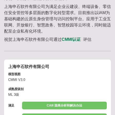
上海申石软件有限公司为满足企业云建设、终端设备、零信
任安全管控等多层面的数字化转型需求。目前推出以IAM为
基础构建的云原生身份管理与访问控制平台。应用于工业互
联网、开放银行、智慧政务、智慧校园等云环境，同时能适
配至企业私有化环境。
祝贺上海申石软件有限公司通过
CMMI认证
评估
上海申石软件有限公司
模型视图
CMMI V3.0
成熟度级别
ML 3级
满足
CAR 因果分析和解决办法