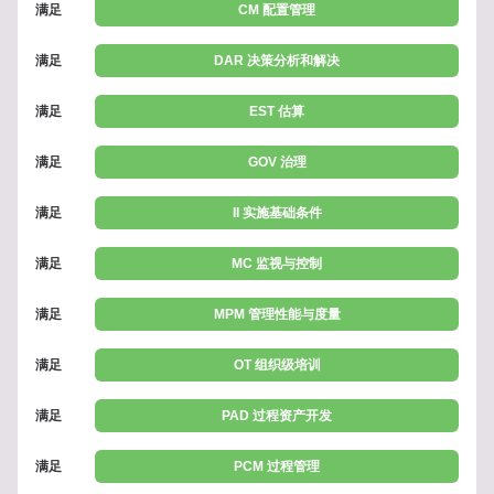
满足
CM 配置管理
满足
DAR 决策分析和解决
满足
EST 估算
满足
GOV 治理
满足
II 实施基础条件
满足
MC 监视与控制
满足
MPM 管理性能与度量
满足
OT 组织级培训
满足
PAD 过程资产开发
满足
PCM 过程管理