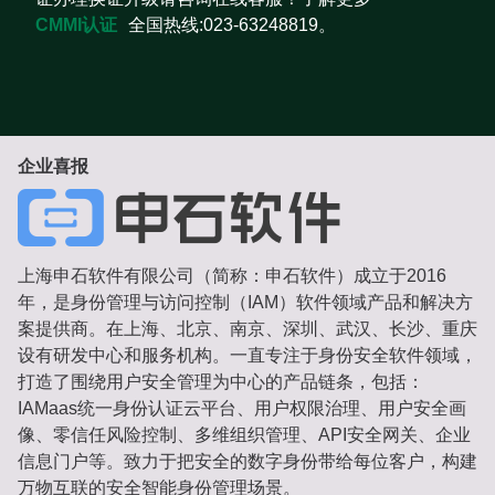
CMMI认证
全国热线:023-63248819。
企业喜报
上海申石软件有限公司（简称：申石软件）成立于2016
年，是身份管理与访问控制（IAM）软件领域产品和解决方
案提供商。在上海、北京、南京、深圳、武汉、长沙、重庆
设有研发中心和服务机构。一直专注于身份安全软件领域，
打造了围绕用户安全管理为中心的产品链条，包括：
IAMaas统一身份认证云平台、用户权限治理、用户安全画
像、零信任风险控制、多维组织管理、API安全网关、企业
信息门户等。致力于把安全的数字身份带给每位客户，构建
万物互联的安全智能身份管理场景。