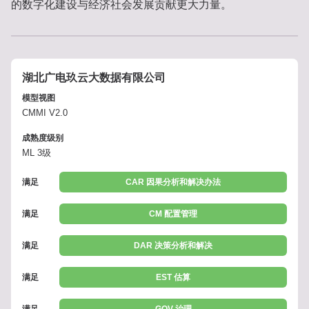
的数字化建设与经济社会发展贡献更大力量。
湖北广电玖云大数据有限公司
模型视图
CMMI V2.0
成熟度级别
ML 3级
满足
CAR 因果分析和解决办法
满足
CM 配置管理
满足
DAR 决策分析和解决
满足
EST 估算
满足
GOV 治理