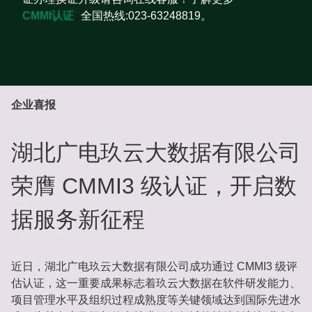
CMMI认证
全国热线:023-63248819。
企业喜报
湖北广电玖云大数据有限公司
荣膺 CMMI3 级认证，开启数
据服务新征程
近日，湖北广电玖云大数据有限公司成功通过 CMMI3 级评
估认证，这一重要成果标志着玖云大数据在软件研发能力、
项目管理水平及组织过程成熟度等关键领域达到国际先进水