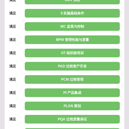
满足
II 实施基础条件
满足
MC 监视与控制
满足
MPM 管理性能与度量
满足
OT 组织级培训
满足
PAD 过程资产开发
满足
PCM 过程管理
满足
PI 产品集成
满足
PLAN 策划
满足
PQA 过程质量保证