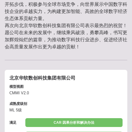
开拓步伐，积极参与全球市场竞争，向世界展示中国数字科
技企业的卓越实力，为构建更加智能、高效的全球数字经济
生态体系贡献力量。
再次向北京华软数创科技集团有限公司表示最热烈的祝贺！
愿公司在未来的发展中，继续乘风破浪，勇攀高峰，书写更
加辉煌灿烂的篇章，为推动数字科技行业进步、促进经济社
会高质量发展作出更为卓越的贡献！
北京华软数创科技集团有限公司
模型视图
CMMI V2.0
成熟度级别
ML 5级
满足
CAR 因果分析和解决办法