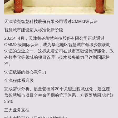
天津荣尧智慧科技股份有限公司通过CMMI3级认证
智慧城市建设迈入标准化新阶段
2025年4月，天津荣尧智慧科技股份有限公司正式通过
CMMI3级国际认证，成为华北地区智慧城市领域少数获此
认证的企业之一。这标志着公司在城市基础设施智能化、政
务数字化等领域的项目管理与技术服务能力已达到国际标
准。
认证赋能的核心竞争力
全流程体系升级
完成需求分析、质量管控等20个关键过程域优化，建立覆
盖智慧城市项目全生命周期的管理体系，方案落地周期缩短
35%
三大业务支柱