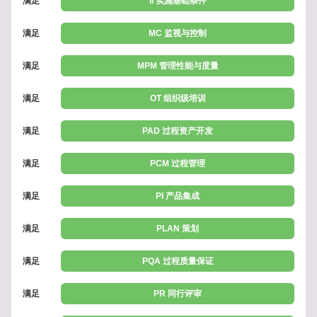
满足
II 实施基础条件
满足
MC 监视与控制
满足
MPM 管理性能与度量
满足
OT 组织级培训
满足
PAD 过程资产开发
满足
PCM 过程管理
满足
PI 产品集成
满足
PLAN 策划
满足
PQA 过程质量保证
满足
PR 同行评审