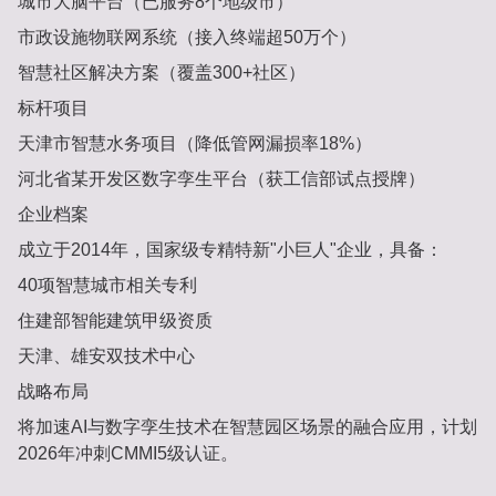
城市大脑平台（已服务8个地级市）
市政设施物联网系统（接入终端超50万个）
智慧社区解决方案（覆盖300+社区）
标杆项目
天津市智慧水务项目（降低管网漏损率18%）
河北省某开发区数字孪生平台（获工信部试点授牌）
企业档案
成立于2014年，国家级专精特新"小巨人"企业，具备：
40项智慧城市相关专利
住建部智能建筑甲级资质
天津、雄安双技术中心
战略布局
将加速AI与数字孪生技术在智慧园区场景的融合应用，计划
2026年冲刺CMMI5级认证。