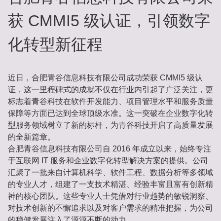
获 CMMI5 级认证，引领数字
化转型新征程
近日，合肥青谷信息科技有限公司成功荣获 CMMI5 级认
证，这一里程碑式的成就不仅在行业内引起了广泛关注，更
标志着青谷科技在软件开发能力、项目管理水平和服务质量
保障等方面已达到全球顶级水准。这一突破在企业数字化转
型服务领域树立了新的标杆，为青谷科技开启了高质量发展
的全新篇章。
合肥青谷信息科技有限公司自 2016 年成立以来，始终专注
于互联网 IT 服务和企业数字化转型解决方案的提供。公司
汇聚了一批来自计算机科学、软件工程、数据分析等多领域
的专业人才，组建了一支技术精湛、经验丰富且富有创新精
神的核心团队。这些专业人士凭借对行业趋势的敏锐洞察、
对技术创新的不懈追求以及对客户需求的精准把握，为公司
的稳健发展注入了源源不断的动力。