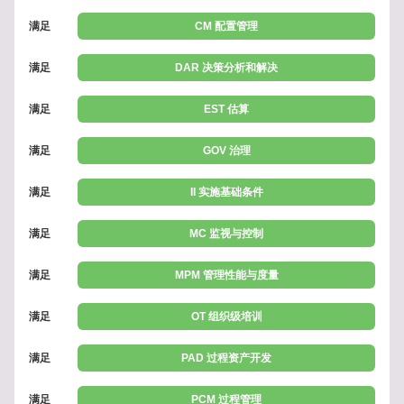
满足
CM 配置管理
满足
DAR 决策分析和解决
满足
EST 估算
满足
GOV 治理
满足
II 实施基础条件
满足
MC 监视与控制
满足
MPM 管理性能与度量
满足
OT 组织级培训
满足
PAD 过程资产开发
满足
PCM 过程管理