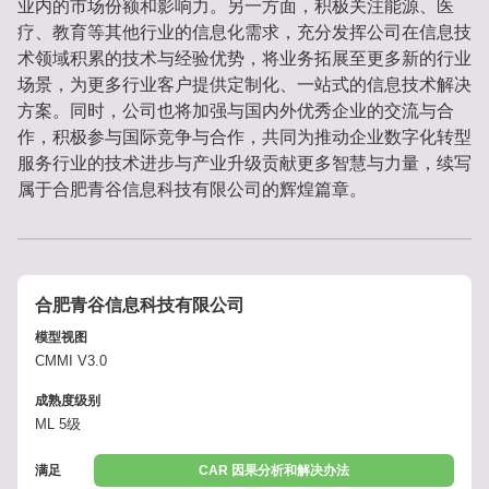
业内的市场份额和影响力。另一方面，积极关注能源、医
疗、教育等其他行业的信息化需求，充分发挥公司在信息技
术领域积累的技术与经验优势，将业务拓展至更多新的行业
场景，为更多行业客户提供定制化、一站式的信息技术解决
方案。同时，公司也将加强与国内外优秀企业的交流与合
作，积极参与国际竞争与合作，共同为推动企业数字化转型
服务行业的技术进步与产业升级贡献更多智慧与力量，续写
属于合肥青谷信息科技有限公司的辉煌篇章。
合肥青谷信息科技有限公司
模型视图
CMMI V3.0
成熟度级别
ML 5级
满足
CAR 因果分析和解决办法