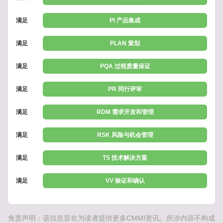
满足
PI 产品集成
满足
PLAN 策划
满足
PQA 过程质量保证
满足
PR 同行评审
满足
RDM 需求开发和管理
满足
RSK 风险与机会管理
满足
TS 技术解决方案
满足
VV 验证和确认
免责声明：该信息旨在为读者提供更多CMMI资讯。所涉内容不构成