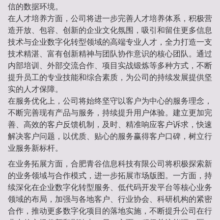
信的数据环境。
在人才培养方面，公司将进一步完善人才培养体系，积极营
造开放、包容、创新的企业文化氛围，吸引和留住更多信息
技术与企业数字化转型领域的高端专业人才，全力打造一支
技术精湛、富有创新精神与团队协作意识的核心团队。通过
内部培训、外部交流合作、项目实战锻炼等多种方式，不断
提升员工的专业技能和综合素质，为公司的持续发展提供坚
实的人才保障。
在服务优化上，公司将始终坚守以客户为中心的服务理念，
不断完善现有产品与服务，持续提升用户体验。建立更加完
善、高效的客户反馈机制，及时、精准响应客户诉求，快速
解决客户问题，以优质、贴心的服务赢得客户口碑，树立行
业服务新标杆。
在业务拓展方面，合肥青谷信息科技有限公司将积极探索新
的业务领域与合作模式，进一步拓展市场版图。一方面，持
续深化在企业数字化转型服务、低代码开发平台等核心业务
领域的布局，加强与各地客户、行业协会、科研机构的紧密
合作，推动更多数字化项目的落地实施，不断提升公司在行