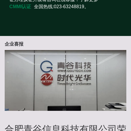
CMMI认证
全国热线:023-63248819。
企业喜报
合肥青谷信息科技有限公司荣