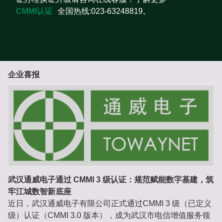
CMMI认证
全国热线:023-63248819。
企业喜报
武汉通威电子通过 CMMI 3 级认证：规范赋能数字基建，筑
牢江城数智新底座
近日，武汉通威电子有限公司正式通过
CMMI 3 级（已定义
级）认证
（CMMI 3.0 版本），成为武汉市电信增值服务领