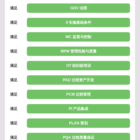
满足
GOV 治理
满足
II 实施基础条件
满足
MC 监视与控制
满足
MPM 管理性能与度量
满足
OT 组织级培训
满足
PAD 过程资产开发
满足
PCM 过程管理
满足
PI 产品集成
满足
PLAN 策划
满足
PQA 过程质量保证