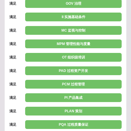
满足
GOV 治理
满足
II 实施基础条件
满足
MC 监视与控制
满足
MPM 管理性能与度量
满足
OT 组织级培训
满足
PAD 过程资产开发
满足
PCM 过程管理
满足
PI 产品集成
满足
PLAN 策划
满足
PQA 过程质量保证