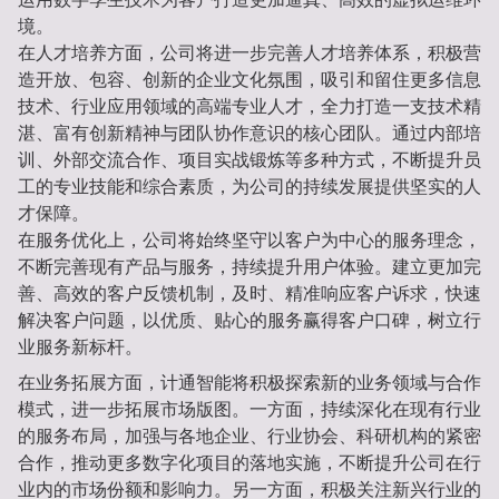
境。
在人才培养方面，公司将进一步完善人才培养体系，积极营
造开放、包容、创新的企业文化氛围，吸引和留住更多信息
技术、行业应用领域的高端专业人才，全力打造一支技术精
湛、富有创新精神与团队协作意识的核心团队。通过内部培
训、外部交流合作、项目实战锻炼等多种方式，不断提升员
工的专业技能和综合素质，为公司的持续发展提供坚实的人
才保障。
在服务优化上，公司将始终坚守以客户为中心的服务理念，
不断完善现有产品与服务，持续提升用户体验。建立更加完
善、高效的客户反馈机制，及时、精准响应客户诉求，快速
解决客户问题，以优质、贴心的服务赢得客户口碑，树立行
业服务新标杆。
在业务拓展方面，计通智能将积极探索新的业务领域与合作
模式，进一步拓展市场版图。一方面，持续深化在现有行业
的服务布局，加强与各地企业、行业协会、科研机构的紧密
合作，推动更多数字化项目的落地实施，不断提升公司在行
业内的市场份额和影响力。另一方面，积极关注新兴行业的