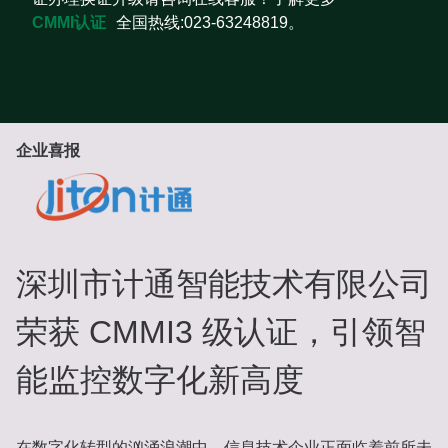
CMMI认证
全国热线:023-63248819。
企业喜报
深圳市计通智能技术有限公司
荣获 CMMI3 级认证，引领智
能监控数字化新高度
在数字化转型的汹涌浪潮中，信息技术企业正面临着前所未