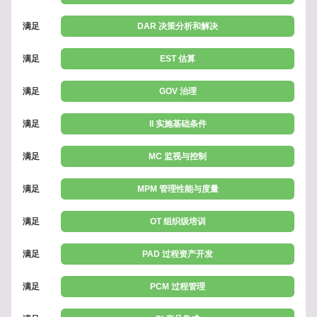
满足
DAR 决策分析和解决
满足
EST 估算
满足
GOV 治理
满足
II 实施基础条件
满足
MC 监视与控制
满足
MPM 管理性能与度量
满足
OT 组织级培训
满足
PAD 过程资产开发
满足
PCM 过程管理