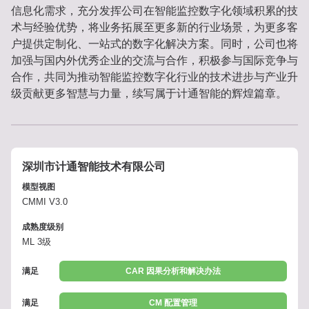
信息化需求，充分发挥公司在智能监控数字化领域积累的技
术与经验优势，将业务拓展至更多新的行业场景，为更多客
户提供定制化、一站式的数字化解决方案。同时，公司也将
加强与国内外优秀企业的交流与合作，积极参与国际竞争与
合作，共同为推动智能监控数字化行业的技术进步与产业升
级贡献更多智慧与力量，续写属于计通智能的辉煌篇章。
深圳市计通智能技术有限公司
模型视图
CMMI V3.0
成熟度级别
ML 3级
满足
CAR 因果分析和解决办法
满足
CM 配置管理