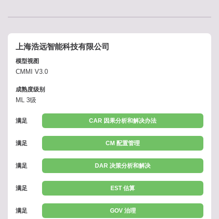
上海浩远智能科技有限公司
模型视图
CMMI V3.0
成熟度级别
ML 3级
满足
CAR 因果分析和解决办法
满足
CM 配置管理
满足
DAR 决策分析和解决
满足
EST 估算
满足
GOV 治理