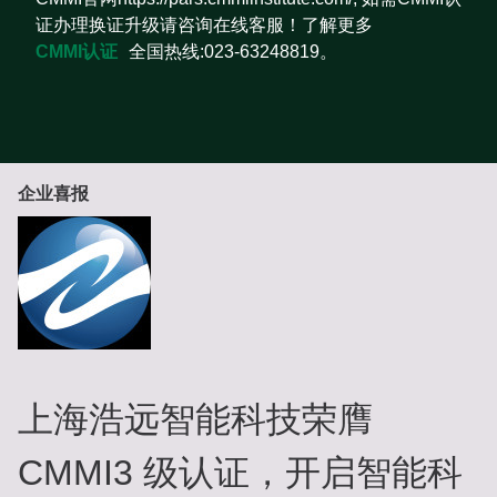
证办理换证升级请咨询在线客服！了解更多
CMMI认证
全国热线:023-63248819。
企业喜报
上海浩远智能科技荣膺
CMMI3 级认证，开启智能科