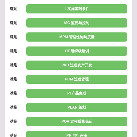
满足
II 实施基础条件
满足
MC 监视与控制
满足
MPM 管理性能与度量
满足
OT 组织级培训
满足
PAD 过程资产开发
满足
PCM 过程管理
满足
PI 产品集成
满足
PLAN 策划
满足
PQA 过程质量保证
满足
PR 同行评审