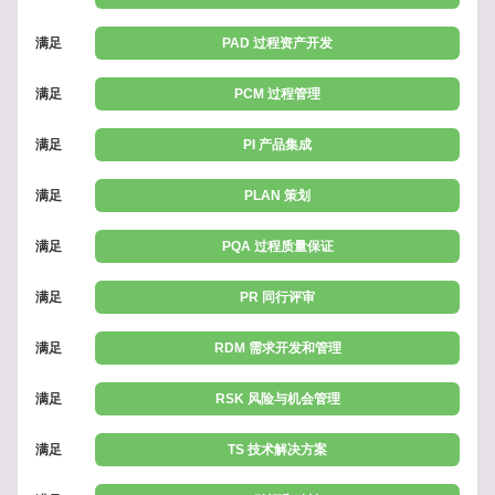
满足
PAD 过程资产开发
满足
PCM 过程管理
满足
PI 产品集成
满足
PLAN 策划
满足
PQA 过程质量保证
满足
PR 同行评审
满足
RDM 需求开发和管理
满足
RSK 风险与机会管理
满足
TS 技术解决方案