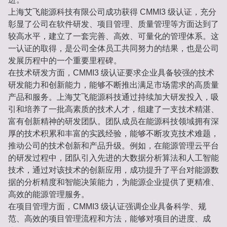
上海艾飞能源科技有限公司成功获得 CMMI3 级认证，充分
彰显了公司在软件研发、项目管理、质量管理等方面达到了
较高水平，建立了一套完善、高效、可量化的管理体系。这
一认证的取得，是公司全体员工共同努力的结果，也是公司
发展历程中的一个重要里程碑。
在技术研发方面，CMMI3 级认证要求企业具备较强的技术
研发能力和创新能力，能够不断推出满足市场需求的高质量
产品和服务。上海艾飞能源科技通过持续加大研发投入，吸
引和培养了一批高素质的技术人才，组建了一支技术精湛、
富有创新精神的研发团队。团队成员在能源科技领域拥有深
厚的技术积累和丰富的实践经验，能够不断攻克技术难题，
推动公司的技术创新和产品升级。例如，在能源管理云平台
的研发过程中，团队引入先进的大数据分析算法和人工智能
技术，通过对该技术的创新应用，成功提升了平台对能源数
据的分析精度和智能决策能力，为能源企业提供了更精准、
高效的能源管理服务。
在项目管理方面，CMMI3 级认证强调企业具备科学、规
范、高效的项目管理流程和方法，能够对项目的进度、成