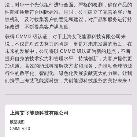
法，对每一个光伏组件进行全面、严格的检测，确保产品的
性能和质量符合国际标准。同时，公司建立了完善的客户反
馈机制，及时收集客户的意见和建议，对产品和服务进行持
续改进，不断提高客户满意度。
获得 CMMI3 级认证，对于上海艾飞能源科技有限公司来
说，不仅是对过去努力的肯定，更是对未来发展的激励。在
未来的发展中，公司将以 CMMI3 级认证为新的起点，不断
提升自身的技术实力和管理水平，持续创新，为客户提供更
加优质、高效的能源科技解决方案和服务，为推动全球能源
行业的数字化、智能化、绿色化发展贡献更大的力量。让我
们携手上海艾飞能源科技，共创能源科技服务的美好未来！
上海艾飞能源科技有限公司
模型视图
CMMI V3.0