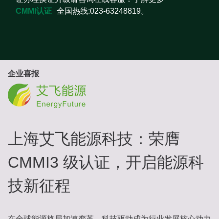
CMMI认证
全国热线:023-63248819。
企业喜报
上海艾飞能源科技：荣膺
CMMI3 级认证，开启能源科
技新征程
在全球能源格局加速变革、科技驱动成为行业发展核心动力