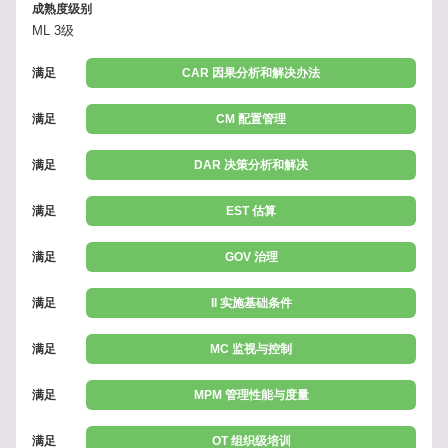
成熟度级别
ML 3级
满足
CAR 因果分析和解决办法
满足
CM 配置管理
满足
DAR 决策分析和解决
满足
EST 估算
满足
GOV 治理
满足
II 实施基础条件
满足
MC 监视与控制
满足
MPM 管理性能与度量
满足
OT 组织级培训