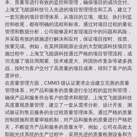
本、质量等进行有效的监控和管理，确保项目的成功交付。
上海艾飞能源科技引入先进的项目管理理念和工具，建立了
一套完善的项目管理体系，从项目的立项、规划、执行到监
控和收尾，都有明确的流程和标准。通过对项目过程的量化
管理和数据分析，公司能够及时发现项目中的问题和风险，
并采取有效的措施进行解决和应对，保证项目按时、按质、
按量完成。例如，在某跨国能源企业的大型能源科技项目实
施过程中，上海艾飞能源科技通过严格的项目管理流程，成
功克服了项目周期紧、技术难度大、跨国协作复杂等诸多挑
战，按时为客户交付了高质量的项目成果，得到了客户的高
度评价。
在质量管理方面，CMMI3 级认证要求企业建立完善的质量
管理体系，对产品和服务的质量进行全过程的监控和管理，
确保产品和服务符合客户的需求和期望。上海艾飞能源科技
高度重视质量管理，建立了一套从需求分析、设计开发、测
试验证到售后服务的全过程质量管理体系。通过严格的质量
控制措施和质量审核机制，对产品和服务的质量进行严格把
关，不断提升产品和服务的质量水平。例如，公司在高效太
阳能光伏系统的生产过程中，采用先进的质量检测设备和方