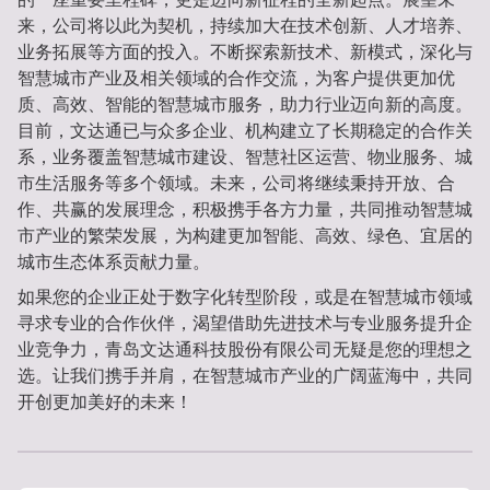
来，公司将以此为契机，持续加大在技术创新、人才培养、
业务拓展等方面的投入。不断探索新技术、新模式，深化与
智慧城市产业及相关领域的合作交流，为客户提供更加优
质、高效、智能的智慧城市服务，助力行业迈向新的高度。
目前，文达通已与众多企业、机构建立了长期稳定的合作关
系，业务覆盖智慧城市建设、智慧社区运营、物业服务、城
市生活服务等多个领域。未来，公司将继续秉持开放、合
作、共赢的发展理念，积极携手各方力量，共同推动智慧城
市产业的繁荣发展，为构建更加智能、高效、绿色、宜居的
城市生态体系贡献力量。
如果您的企业正处于数字化转型阶段，或是在智慧城市领域
寻求专业的合作伙伴，渴望借助先进技术与专业服务提升企
业竞争力，青岛文达通科技股份有限公司无疑是您的理想之
选。让我们携手并肩，在智慧城市产业的广阔蓝海中，共同
开创更加美好的未来！