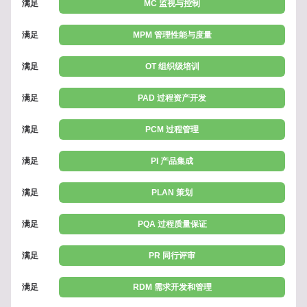
满足
MC 监视与控制
满足
MPM 管理性能与度量
满足
OT 组织级培训
满足
PAD 过程资产开发
满足
PCM 过程管理
满足
PI 产品集成
满足
PLAN 策划
满足
PQA 过程质量保证
满足
PR 同行评审
满足
RDM 需求开发和管理