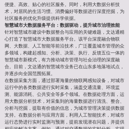
便捷、高效、贴心的社区服务。同时，利用大数据分析技
术，对居民的生活习惯、消费偏好等数据进行深度挖掘，为
社区服务的优化升级提供科学依据。
智慧城市大数据服务平台：数据驱动，提升城市治理效能
针对智慧城市建设中数据整合与应用的关键难题，文达通精
心打造了智慧城市大数据服务平台。该平台深度融合物联
网、大数据、人工智能等前沿技术，广泛覆盖城市管理的众
多领域，构建起感知、分析、决策、执行、反馈五位一体的
智慧城市新模式，有力推动城市管理与社会治理的深度融
合。目前，文达通的智慧城市业务已在山东多地落地试点，
并逐步向全国范围拓展。
在数据采集方面，通过部署海量的物联网感知设备，对城市
运行中的各类数据进行实时采集，涵盖交通流量、环境监
测、能源消耗、公共安全等多个领域。在数据处理方面，运
用大数据分析技术，对采集到的海量数据进行清洗、整合、
分析与挖掘，提取有价值的信息，为城市管理决策提供数据
支持。在数据分析与应用方面，利用人工智能技术，对城市
运行态势进行实时监测与预测，提前发现潜在问题，并提供
相应的解决方案。例如，通过对交通数据的实时分析，实现