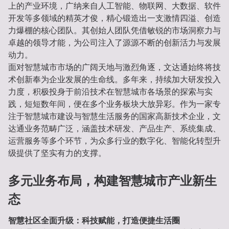
上的产业环境，广纳来自人工智能、物联网、大数据、软件
开发等多领域的精英才俊，精心锻造出一支激情四溢、创造
力爆棚的核心团队。其创始人团队凭借敏锐的市场洞察力与
卓越的领导才能，为公司注入了源源不断的创新活力与发展
动力。
面对智慧城市市场的广阔天地与激烈角逐，文达通始终将技
术创新奉为企业发展的生命线。多年来，持续加大研发投入
力度，积极投身于前沿技术在智慧城市各场景的探索与实
践，短短数年间，便在多个业务板块大放异彩。作为一家专
注于智慧城市建设与智慧生活服务的国家高新技术企业，文
达通业务范畴广泛，涵盖技术研发、产品生产、系统集成、
运营服务等多个环节，为众多行业的数字化、智能化转型升
级提供了坚实有力的支撑。
多元业务布局，构建智慧城市产业新生
态
智慧社区全面升级：科技赋能，打造便捷生活圈