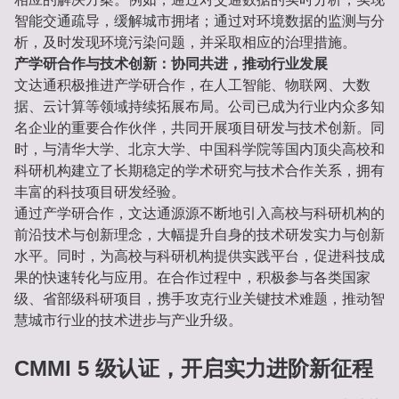
智能交通疏导，缓解城市拥堵；通过对环境数据的监测与分
析，及时发现环境污染问题，并采取相应的治理措施。
产学研合作与技术创新：协同共进，推动行业发展
文达通积极推进产学研合作，在人工智能、物联网、大数
据、云计算等领域持续拓展布局。公司已成为行业内众多知
名企业的重要合作伙伴，共同开展项目研发与技术创新。同
时，与清华大学、北京大学、中国科学院等国内顶尖高校和
科研机构建立了长期稳定的学术研究与技术合作关系，拥有
丰富的科技项目研发经验。
通过产学研合作，文达通源源不断地引入高校与科研机构的
前沿技术与创新理念，大幅提升自身的技术研发实力与创新
水平。同时，为高校与科研机构提供实践平台，促进科技成
果的快速转化与应用。在合作过程中，积极参与各类国家
级、省部级科研项目，携手攻克行业关键技术难题，推动智
慧城市行业的技术进步与产业升级。
CMMI 5 级认证，开启实力进阶新征程