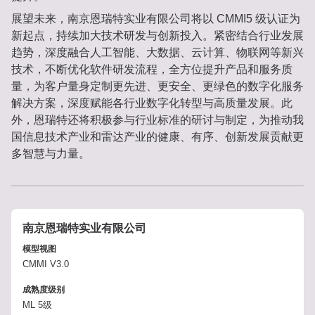
展望未来，南京恩瑞特实业有限公司将以 CMMI5 级认证为
新起点，持续加大技术研发与创新投入。紧密结合行业发展
趋势，深度融合人工智能、大数据、云计算、物联网等新兴
技术，不断优化软件研发流程，全方位提升产品和服务质
量，为客户量身定制更先进、更安全、更绿色的数字化服务
解决方案，深度赋能各行业数字化转型与高质量发展。此
外，恩瑞特还将积极参与行业标准的研讨与制定，为推动我
国信息技术产业和雷达产业的健康、有序、创新发展贡献更
多智慧与力量。
南京恩瑞特实业有限公司
模型视图
CMMI V3.0
成熟度级别
ML 5级