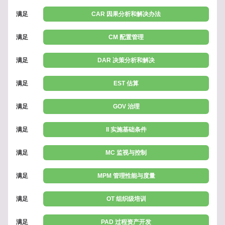
满足
CAR 因果分析和解决办法
满足
CM 配置管理
满足
DAR 决策分析和解决
满足
EST 估算
满足
GOV 治理
满足
II 实施基础条件
满足
MC 监视与控制
满足
MPM 管理性能与度量
满足
OT 组织级培训
满足
PAD 过程资产开发