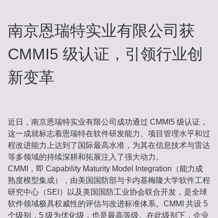
南京恩瑞特实业有限公司获
CMMI5 级认证，引领行业创
新变革
近日，南京恩瑞特实业有限公司成功通过 CMMI5 级认证，
这一成就标志着恩瑞特在软件研发能力、项目管理水平和过
程改进能力上达到了国际最高水准，为其在信息技术与雷达
等多领域的持续深耕和拓展注入了强大动力。
CMMI，即 Capability Maturity Model Integration（能力成
熟度模型集成），由美国国防部与卡内基梅隆大学软件工程
研究中心（SEI）以及美国国防工业协会联合开发，是全球
软件领域极具权威性的评估与改进标准体系。CMMI 共设 5
个级别，5 级为优化级，也是最高等级。在此级别下，企业