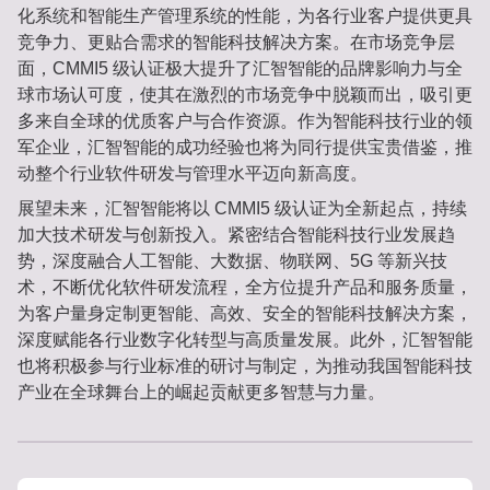
化系统和智能生产管理系统的性能，为各行业客户提供更具
竞争力、更贴合需求的智能科技解决方案。在市场竞争层
面，CMMI5 级认证极大提升了汇智智能的品牌影响力与全
球市场认可度，使其在激烈的市场竞争中脱颖而出，吸引更
多来自全球的优质客户与合作资源。作为智能科技行业的领
军企业，汇智智能的成功经验也将为同行提供宝贵借鉴，推
动整个行业软件研发与管理水平迈向新高度。
展望未来，汇智智能将以 CMMI5 级认证为全新起点，持续
加大技术研发与创新投入。紧密结合智能科技行业发展趋
势，深度融合人工智能、大数据、物联网、5G 等新兴技
术，不断优化软件研发流程，全方位提升产品和服务质量，
为客户量身定制更智能、高效、安全的智能科技解决方案，
深度赋能各行业数字化转型与高质量发展。此外，汇智智能
也将积极参与行业标准的研讨与制定，为推动我国智能科技
产业在全球舞台上的崛起贡献更多智慧与力量。