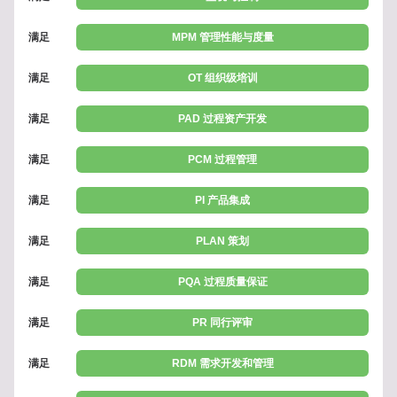
满足
MPM 管理性能与度量
满足
OT 组织级培训
满足
PAD 过程资产开发
满足
PCM 过程管理
满足
PI 产品集成
满足
PLAN 策划
满足
PQA 过程质量保证
满足
PR 同行评审
满足
RDM 需求开发和管理