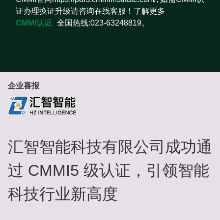
证办理换证升级请咨询在线客服！了解更多
CMMI认证
全国热线:023-63248819。
企业喜报
汇智智能科技有限公司成功通
过 CMMI5 级认证，引领智能
科技行业新高度