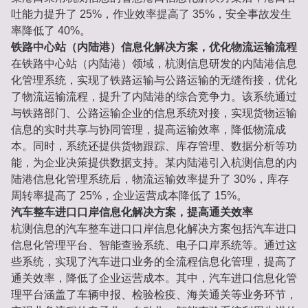
吐能力提升了 25%，作业效率提高了 35%，安全事故发生
率降低了 40%。
铁路中心站（内陆港）信息化解决方案，优化物流运输流程
在铁路中心站（内陆港）领域，杭测信息研发的内陆港信息
化管理系统，实现了铁路运输与公路运输的无缝衔接，优化
了物流运输流程，提升了内陆港的综合竞争力。该系统通过
与铁路部门、公路运输企业的信息系统对接，实现货物运输
信息的实时共享与协同管理，提高运输效率，降低物流成
本。同时，系统还提供货物跟踪、库存管理、数据分析等功
能，为企业决策提供数据支持。某内陆港引入杭测信息的内
陆港信息化管理系统后，物流运输效率提升了 30%，库存
周转率提高了 25%，企业运营成本降低了 15%。
汽车整车进口口岸信息化解决方案，提高通关效率
杭测信息的汽车整车进口口岸信息化解决方案包括汽车进口
信息化管理平台、智能查验系统、电子口岸系统等。通过这
些系统，实现了汽车进口业务的全流程信息化管理，提高了
通关效率，降低了企业运营成本。其中，汽车进口信息化管
理平台涵盖了车辆申报、检验检疫、海关通关等业务环节，