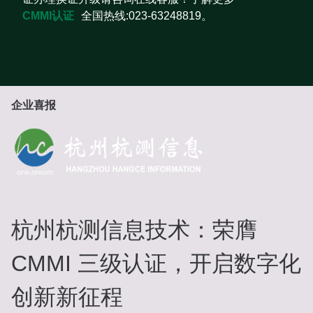
CMMI认证
全国热线:023-63248819。
企业喜报
杭州杭测信息技术：荣膺
CMMI 三级认证，开启数字化
创新新征程