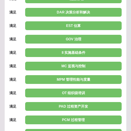
满足
DAR 决策分析和解决
满足
EST 估算
满足
GOV 治理
满足
II 实施基础条件
满足
MC 监视与控制
满足
MPM 管理性能与度量
满足
OT 组织级培训
满足
PAD 过程资产开发
满足
PCM 过程管理