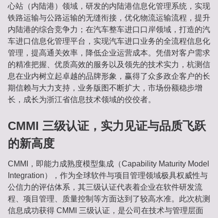
心站（内陆港）领域，研发的内陆港信息化管理系统，实现
铁路运输与公路运输的无缝衔接，优化物流运输流程，提升
内陆港的综合竞争力；在汽车整车进口口岸领域，打造的汽
车进口信息化管理平台，实现汽车进口业务的全流程信息化
管理，提高通关效率，降低企业运营成本。凭借对客户需求
的精准把握、优质高效的服务以及领先的技术实力，杭测信
息在业内树立起卓越的品牌形象，赢得了众多政企客户的长
期信赖与大力支持，业务版图不断扩大，市场份额稳步增
长，成长为浙江省信息技术领域的佼佼者。
CMMI 三级认证，实力见证与品质飞跃
的新高度
CMMI，即能力成熟度模型集成（Capability Maturity Model
Integration），作为全球软件与项目管理领域极具权威性与
公信力的评估体系，其三级认证代表着企业在软件研发流
程、项目管理、质量控制等方面达到了较高水准。此次杭测
信息成功获得 CMMI 三级认证，是公司在技术与管理层面