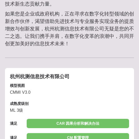
技术新生态贡献力量。
如果您是企业或政府机构，正在寻求在数字化转型领域的创
新合作伙伴，渴望借助先进技术与专业服务实现业务的提质
增效与创新发展，杭州杭测信息技术有限公司无疑是您的不
二之选。让我们携手并肩，在数字化变革的浪潮中，共同开
创更加美好的信息技术未来！
杭州杭测信息技术有限公司
模型视图
CMMI V3.0
成熟度级别
ML 3级
满足
CAR 因果分析和解决办法
满足
CM 配置管理