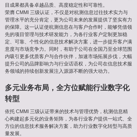
目成果都具备卓越品质、高度稳定性和可靠性。
荣膺 CMMI 三级认证，不仅是对杭测信息过往技术实力与
管理水平的充分肯定，更为公司未来的发展提供了坚实有力
的保障。这一认证使杭测信息在与客户合作时，能够凭借领
先的项目管理与技术研发能力，为各行业客户定制更加稳
定、可靠、个性化的信息技术解决方案，进一步提升客户满
意度与市场竞争力。同时，有助于公司在全国乃至全球范围
内吸引更多优质客户与合作伙伴，加速市场拓展步伐，大幅
提升公司的品牌影响力与行业话语权，为公司在信息技术服
务领域的持续创新发展注入源源不断的强大动力。
多元业务布局，全方位赋能行业数字化
转型
依托 CMMI 三级认证带来的技术与管理优势，杭测信息精
心构建起多元化的业务矩阵，为各行业客户提供一站式、全
方位的信息技术服务解决方案，助力行业数字化转型与高质
量发展。