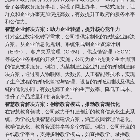
合了各类政务服务事项，实现了网上办事、一站式服务，让
群众和企业办事更加便捷高效，有效提升了政府的服务水平
和公信力。
智慧企业解决方案：助力企业转型，提升核心竞争力
针对企业数字化转型需求，公司提供定制化的智慧企业解决
方案。从企业信息化规划、系统集成到企业资源计划
（ERP）、客户关系管理（CRM）、供应链管理（SCM）
等核心业务系统的开发与实施，公司为企业提供全生命周期
的信息技术服务。例如，为某制造业企业打造的智能制造解
决方案，通过引入物联网、大数据、人工智能等技术，实现
了生产过程的智能化监控与管理、设备的智能运维以及供应
链的优化协同，有效提高了企业的生产效率、降低了成本、
提升了产品质量和市场竞争力。
智慧教育解决方案：创新教育模式，推动教育现代化
在智慧教育领域，公司致力于打造创新的教育信息化生态系
统。为学校提供智慧校园建设方案，涵盖校园管理信息化、
教学信息化、教育资源共享等多个方面。例如，公司开发的
在线教学平台，支持多种教学模式，如直播教学、录播教