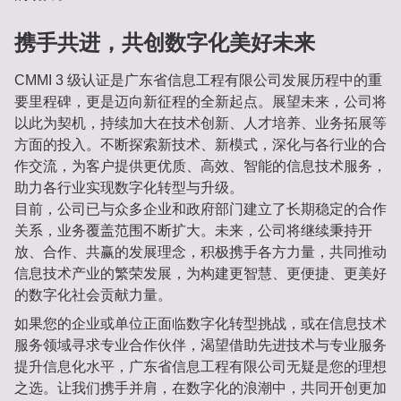
携手共进，共创数字化美好未来
CMMI 3 级认证是广东省信息工程有限公司发展历程中的重
要里程碑，更是迈向新征程的全新起点。展望未来，公司将
以此为契机，持续加大在技术创新、人才培养、业务拓展等
方面的投入。不断探索新技术、新模式，深化与各行业的合
作交流，为客户提供更优质、高效、智能的信息技术服务，
助力各行业实现数字化转型与升级。
目前，公司已与众多企业和政府部门建立了长期稳定的合作
关系，业务覆盖范围不断扩大。未来，公司将继续秉持开
放、合作、共赢的发展理念，积极携手各方力量，共同推动
信息技术产业的繁荣发展，为构建更智慧、更便捷、更美好
的数字化社会贡献力量。
如果您的企业或单位正面临数字化转型挑战，或在信息技术
服务领域寻求专业合作伙伴，渴望借助先进技术与专业服务
提升信息化水平，广东省信息工程有限公司无疑是您的理想
之选。让我们携手并肩，在数字化的浪潮中，共同开创更加