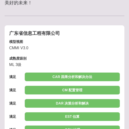
美好的未来！
广东省信息工程有限公司
模型视图
CMMI V3.0
成熟度级别
ML 3级
满足
CAR 因果分析和解决办法
满足
CM 配置管理
满足
DAR 决策分析和解决
满足
EST 估算