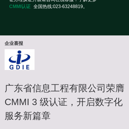
CMMI认证
全国热线:023-63248819。
企业喜报
广东省信息工程有限公司荣膺
CMMI 3 级认证，开启数字化
服务新篇章