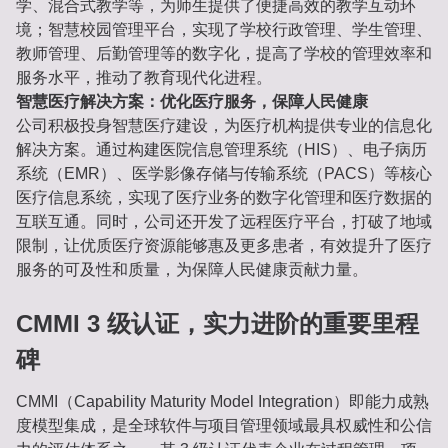
学、混合式教学等，为师生提供了便捷高效的教学互动环
境；智慧校园管理平台，实现了学校行政管理、学生管理、
教师管理、后勤管理等的数字化，提高了学校的管理效率和
服务水平，推动了教育现代化进程。
智慧医疗解决方案：优化医疗服务，保障人民健康
公司积极投身智慧医疗建设，为医疗机构提供专业的信息化
解决方案。通过构建医院信息管理系统（HIS）、电子病历
系统（EMR）、医学影像存储与传输系统（PACS）等核心
医疗信息系统，实现了医疗业务的数字化管理和医疗数据的
互联互通。同时，公司还开发了远程医疗平台，打破了地域
限制，让优质医疗资源能够惠及更多患者，有效提升了医疗
服务的可及性和质量，为保障人民健康贡献力量。
CMMI 3 级认证，实力进阶的重要里程
碑
CMMI（Capability Maturity Model Integration）即能力成熟
度模型集成，是全球软件与项目管理领域最具权威性和公信