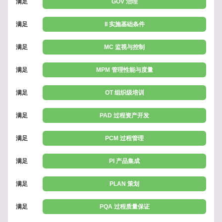
满足
GOV 治理
满足
II 实施基础条件
满足
MC 监视与控制
满足
MPM 管理性能与度量
满足
OT 组织级培训
满足
PAD 过程资产开发
满足
PCM 过程管理
满足
PI 产品集成
满足
PLAN 策划
满足
PQA 过程质量保证