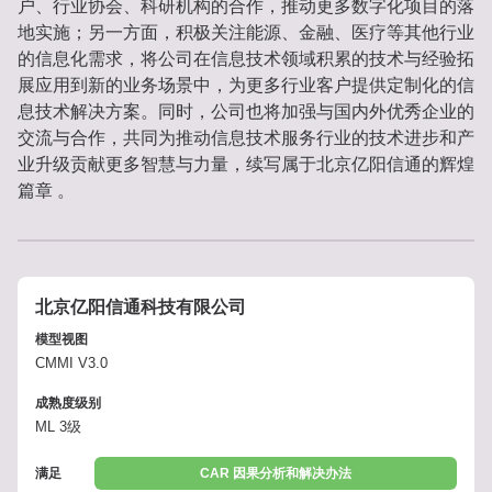
户、行业协会、科研机构的合作，推动更多数字化项目的落
地实施；另一方面，积极关注能源、金融、医疗等其他行业
的信息化需求，将公司在信息技术领域积累的技术与经验拓
展应用到新的业务场景中，为更多行业客户提供定制化的信
息技术解决方案。同时，公司也将加强与国内外优秀企业的
交流与合作，共同为推动信息技术服务行业的技术进步和产
业升级贡献更多智慧与力量，续写属于北京亿阳信通的辉煌
篇章 。
北京亿阳信通科技有限公司
模型视图
CMMI V3.0
成熟度级别
ML 3级
满足
CAR 因果分析和解决办法