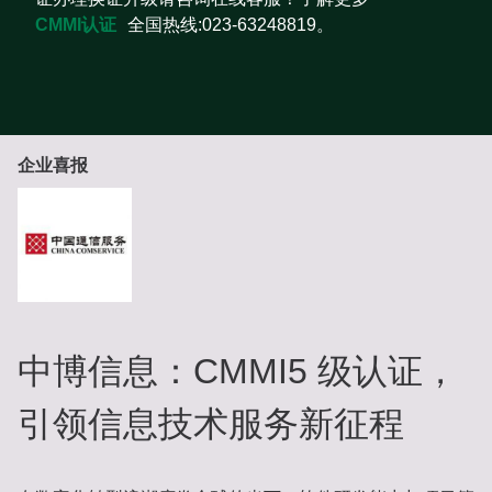
CMMI认证
全国热线:023-63248819。
企业喜报
中博信息：CMMI5 级认证，
引领信息技术服务新征程