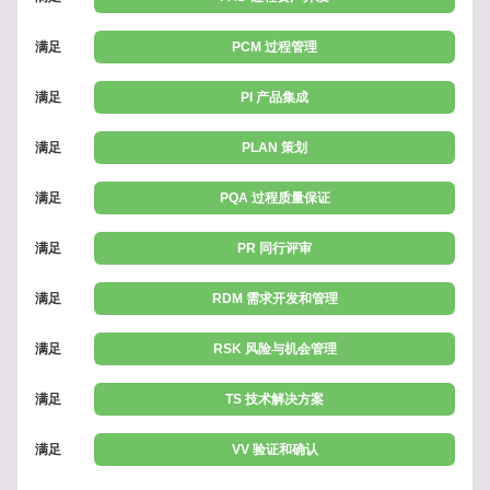
满足
PCM 过程管理
满足
PI 产品集成
满足
PLAN 策划
满足
PQA 过程质量保证
满足
PR 同行评审
满足
RDM 需求开发和管理
满足
RSK 风险与机会管理
满足
TS 技术解决方案
满足
VV 验证和确认