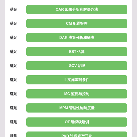
满足
CAR 因果分析和解决办法
满足
CM 配置管理
满足
DAR 决策分析和解决
满足
EST 估算
满足
GOV 治理
满足
II 实施基础条件
满足
MC 监视与控制
满足
MPM 管理性能与度量
满足
OT 组织级培训
满足
PAD 过程资产开发