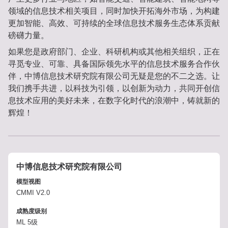
领域的信息技术相关项目，同时加快开拓海外市场，为构建
更加智能、高效、可持续的全球信息技术服务生态体系贡献
磅礴力量。
如果您是政府部门、企业、科研机构或其他相关组织，正在
寻觅专业、可靠、具备国际领先水平的信息技术服务合作伙
伴，中博信息技术研究院有限公司无疑是您的不二之选。让
我们携手共进，以科技为引领，以创新为动力，共同开创信
息技术应用的美好未来，在数字化时代的浪潮中，铸就新的
辉煌！
中博信息技术研究院有限公司
模型视图
CMMI V2.0
成熟度级别
ML 5级