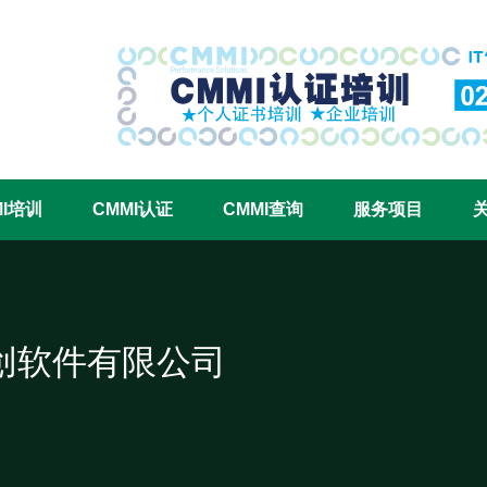
CMMI认证咨询中心官网
MI培训
CMMI认证
CMMI查询
服务项目
创软件有限公司