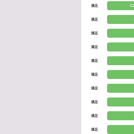
满足
C
满足
满足
满足
满足
满足
满足
满足
满足
满足