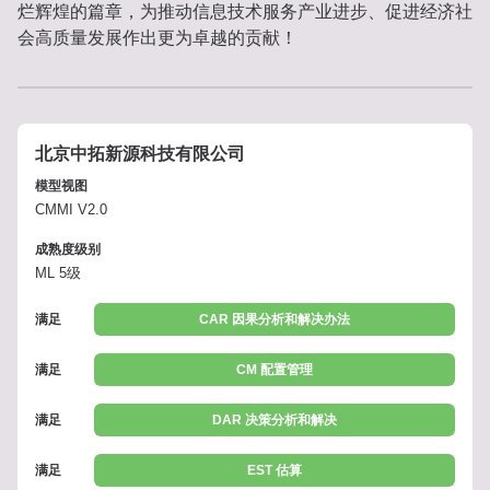
烂辉煌的篇章，为推动信息技术服务产业进步、促进经济社
会高质量发展作出更为卓越的贡献！
北京中拓新源科技有限公司
模型视图
CMMI V2.0
成熟度级别
ML 5级
满足
CAR 因果分析和解决办法
满足
CM 配置管理
满足
DAR 决策分析和解决
满足
EST 估算