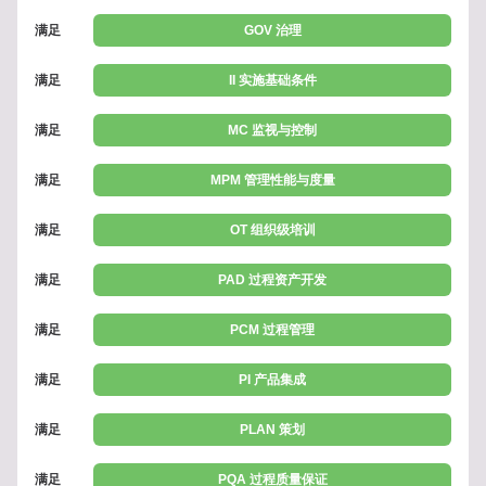
满足
GOV 治理
满足
II 实施基础条件
满足
MC 监视与控制
满足
MPM 管理性能与度量
满足
OT 组织级培训
满足
PAD 过程资产开发
满足
PCM 过程管理
满足
PI 产品集成
满足
PLAN 策划
满足
PQA 过程质量保证