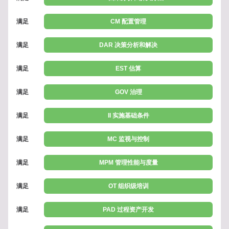
满足
CM 配置管理
满足
DAR 决策分析和解决
满足
EST 估算
满足
GOV 治理
满足
II 实施基础条件
满足
MC 监视与控制
满足
MPM 管理性能与度量
满足
OT 组织级培训
满足
PAD 过程资产开发