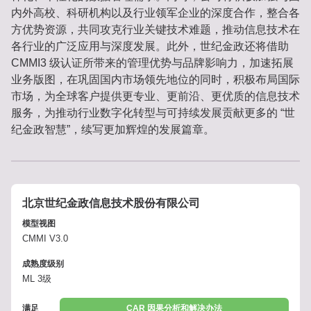
内外高校、科研机构以及行业领军企业的深度合作，整合各
方优势资源，共同攻克行业关键技术难题，推动信息技术在
各行业的广泛应用与深度发展。此外，世纪金政还将借助 
CMMI3 级认证所带来的管理优势与品牌影响力，加速拓展
业务版图，在巩固国内市场领先地位的同时，积极布局国际
市场，为全球客户提供更专业、更前沿、更优质的信息技术
服务，为推动行业数字化转型与可持续发展贡献更多的 “世
纪金政智慧”，续写更加辉煌的发展篇章。
北京世纪金政信息技术股份有限公司
模型视图
CMMI V3.0
成熟度级别
ML 3级
满足
CAR 因果分析和解决办法