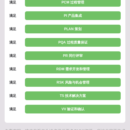
满足
PCM 过程管理
满足
PI 产品集成
满足
PLAN 策划
满足
PQA 过程质量保证
满足
PR 同行评审
满足
RDM 需求开发和管理
满足
RSK 风险与机会管理
满足
TS 技术解决方案
满足
VV 验证和确认