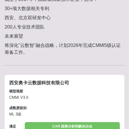
30+项大数据相关专利
西安、北京双研发中心
200人专业技术团队
未来展望
将深化"云数智"融合战略，计划2026年完成CMMI5级认证
筹备工作。
西安奥卡云数据科技有限公司
模型视图
CMMI V3.0
成熟度级别
ML 3级
满足
CAR 因果分析和解决办法