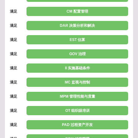
满足
CM 配置管理
满足
DAR 决策分析和解决
满足
EST 估算
满足
GOV 治理
满足
II 实施基础条件
满足
MC 监视与控制
满足
MPM 管理性能与度量
满足
OT 组织级培训
满足
PAD 过程资产开发