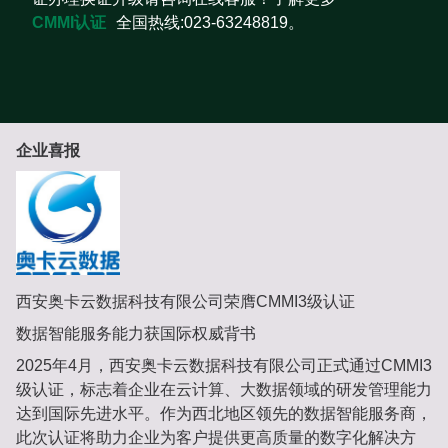
CMMI认证
全国热线:023-63248819。
企业喜报
西安奥卡云数据科技有限公司荣膺CMMI3级认证
数据智能服务能力获国际权威背书
2025年4月，西安奥卡云数据科技有限公司正式通过CMMI3
级认证，标志着企业在云计算、大数据领域的研发管理能力
达到国际先进水平。作为西北地区领先的数据智能服务商，
此次认证将助力企业为客户提供更高质量的数字化解决方