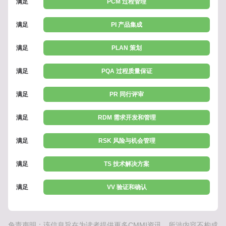
满足
PCM 过程管理
满足
PI 产品集成
满足
PLAN 策划
满足
PQA 过程质量保证
满足
PR 同行评审
满足
RDM 需求开发和管理
满足
RSK 风险与机会管理
满足
TS 技术解决方案
满足
VV 验证和确认
免责声明：该信息旨在为读者提供更多CMMI资讯。所涉内容不构成