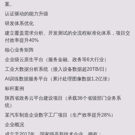
案。
认证驱动的能力升级
研发体系优化
建立覆盖需求分析、开发测试的全流程标准化体系，项目交
付效率提升40%
核心业务矩阵
企业级云原生平台（服务金融、政务等6大行业）
工业大数据分析系统（接入设备数据超20TB/日）
AI训练数据服务平台（累计处理图像数据1.2亿张）
标杆案例
陕西省政务云平台建设项目（承载36个省级部门业务系
统）
某汽车制造企业数字工厂项目（生产效率提升28%）
企业概况
成立于2017年，国家级高新技术企业，拥有：