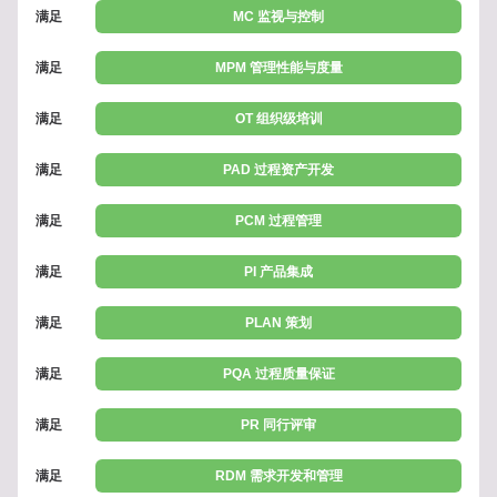
满足
MC 监视与控制
满足
MPM 管理性能与度量
满足
OT 组织级培训
满足
PAD 过程资产开发
满足
PCM 过程管理
满足
PI 产品集成
满足
PLAN 策划
满足
PQA 过程质量保证
满足
PR 同行评审
满足
RDM 需求开发和管理