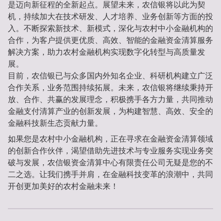
是迈向新征程的全新起点。展望未来，农信银将以此为契
机，持续加大在技术研发、人才培养、业务创新等方面的投
入。不断探索新技术、新模式，深化与农村中小金融机构的
合作，为客户提供更优质、高效、智能的金融资金清算服务
解决方案，助力农村金融机构实现数字化转型与高质量发
展。
目前，农信银已与众多国内外知名企业、科研机构建立广泛
合作关系，业务范围持续拓展。未来，农信银将继续秉持开
放、合作、共赢的发展理念，积极携手各方力量，共同推动
金融支付清算产业的创新发展，为构建智慧、高效、安全的
金融科技新生态贡献力量。
如果您是农村中小金融机构，正在寻求在金融资金清算领域
的创新合作伙伴，渴望借助先进技术与专业服务实现业务突
破与发展，农信银资金清算中心有限责任公司无疑是您的不
二之选。让我们携手并肩，在金融科技变革的浪潮中，共同
开创更加美好的农村金融未来！