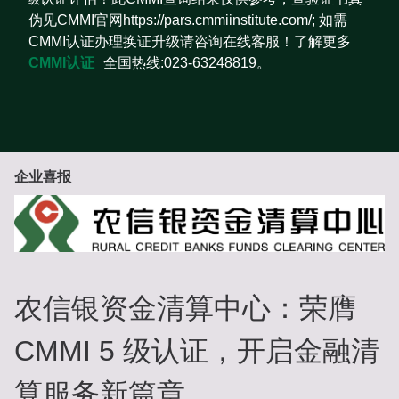
伪见CMMI官网https://pars.cmmiinstitute.com/; 如需
CMMI认证办理换证升级请咨询在线客服！了解更多
CMMI认证
全国热线:023-63248819。
企业喜报
农信银资金清算中心：荣膺
CMMI 5 级认证，开启金融清
算服务新篇章