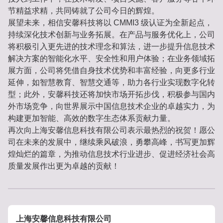
节精益求精，共同铸就了公司今日的辉煌。
展望未来，相信安馨科技将以 CMMI3 级认证为全新起点，
持续深化技术创新与业务拓展。在产品与服务优化上，公司
将积极引入更先进的技术理念和算法，进一步提升信息技术
解决方案的智能化水平、安全性和用户体验；在业务领域拓
展方面，公司将凭借自身技术优势和丰富经验，向更多行业
延伸，如智慧教育、智慧交通等，助力各行业实现数字化转
型；此外，安馨科技还将加快市场开拓步伐，积极参与国内
外市场竞争，向世界展示中国信息技术企业的卓越实力，为
构建更加智能、高效的数字生态体系贡献力量。
再次向上海安馨信息科技有限公司表示最热烈的祝贺！愿公
司在未来的发展中，继续乘风破浪，勇攀高峰，书写更加辉
煌灿烂的篇章，为推动信息技术行业进步、促进经济社会高
质量发展作出更为卓越的贡献！
上海安馨信息科技有限公司