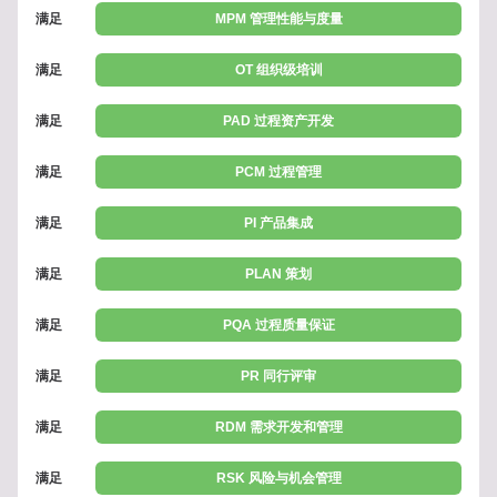
满足
MPM 管理性能与度量
满足
OT 组织级培训
满足
PAD 过程资产开发
满足
PCM 过程管理
满足
PI 产品集成
满足
PLAN 策划
满足
PQA 过程质量保证
满足
PR 同行评审
满足
RDM 需求开发和管理
满足
RSK 风险与机会管理