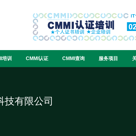
CMMI认证咨询中心官网
MI培训
CMMI认证
CMMI查询
服务项目
科技有限公司