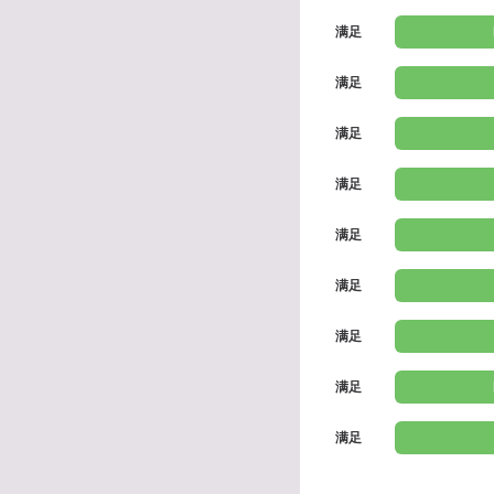
满足
满足
满足
满足
满足
满足
满足
满足
满足