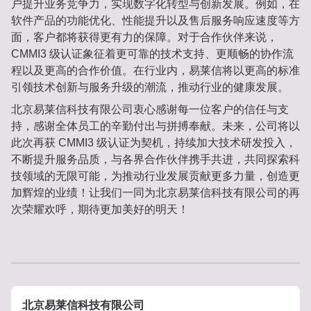
户提升业务竞争力，实现数字化转型与创新发展。例如，在
软件产品的功能优化、性能提升以及售后服务响应速度等方
面，客户都将获得更有力的保障。对于合作伙伴来说，
CMMI3 级认证象征着更可靠的技术支持、更顺畅的协作流
程以及更高的合作价值。在行业内，易莱信将以更高的标准
引领技术创新与服务升级的潮流，推动行业的健康发展。
北京易莱信科技有限公司衷心感谢每一位客户的信任与支
持，感谢全体员工的辛勤付出与拼搏奉献。未来，公司将以
此次再获 CMMI3 级认证为契机，持续加大技术研发投入，
不断提升服务品质，与各界合作伙伴携手共进，共同探索科
技领域的无限可能，为推动行业发展贡献更多力量，创造更
加辉煌的业绩！让我们一同为北京易莱信科技有限公司的再
次荣耀欢呼，期待更加美好的明天！
北京易莱信科技有限公司