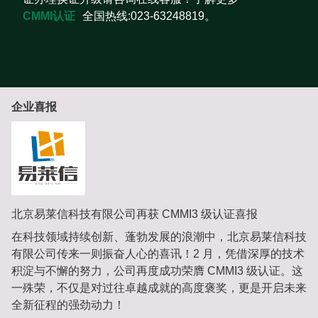
CMMI认证
全国热线:023-63248819。
企业喜报
北京易莱信科技有限公司再获 CMMI3 级认证喜报
在科技领域持续创新、蓬勃发展的浪潮中，北京易莱信科技
有限公司传来一则振奋人心的喜讯！2 月，凭借深厚的技术
积淀与不懈的努力，公司再度成功荣膺 CMMI3 级认证。这
一殊荣，不仅是对过往卓越成就的高度褒奖，更是开启未来
全新征程的强劲动力！