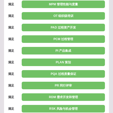
满足
MPM 管理性能与度量
满足
OT 组织级培训
满足
PAD 过程资产开发
满足
PCM 过程管理
满足
PI 产品集成
满足
PLAN 策划
满足
PQA 过程质量保证
满足
PR 同行评审
满足
RDM 需求开发和管理
满足
RSK 风险与机会管理