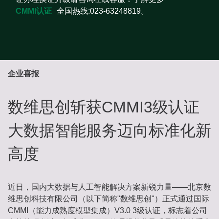
CMMI认证
全国热线:023-63248819。
企业喜报
数维思创斩获CMMI3级认证
大数据智能服务迈向标准化新
高度
近日，国内大数据与人工智能解决方案新锐力量——北京数
维思创科技有限公司（以下简称"数维思创"）正式通过国际
CMMI（能力成熟度模型集成）V3.0 3级认证，标志着公司