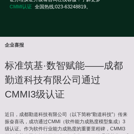
CMMI认证
全国热线:023-63248819。
企业喜报
标准筑基·数智赋能——成都
勤道科技有限公司通过
CMMI3级认证
近日，成都勤道科技有限公司（以下简称“勤道科技”）传来
振奋喜讯，成功通过CMMI（软件能力成熟度模型集成）3
级认证。作为软件行业能力成熟度的重要里程碑，CMMI3