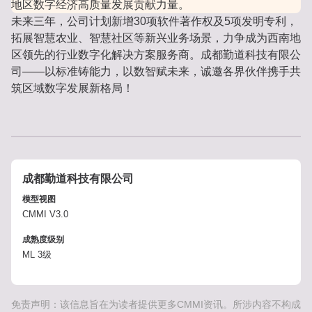
地区数字经济高质量发展贡献力量。
未来三年，公司计划新增30项软件著作权及5项发明专利，
拓展智慧农业、智慧社区等新兴业务场景，力争成为西南地
区领先的行业数字化解决方案服务商。成都勤道科技有限公
司——以标准铸能力，以数智赋未来，诚邀各界伙伴携手共
筑区域数字发展新格局！
成都勤道科技有限公司
模型视图
CMMI V3.0
成熟度级别
ML 3级
免责声明：该信息旨在为读者提供更多CMMI资讯。所涉内容不构成