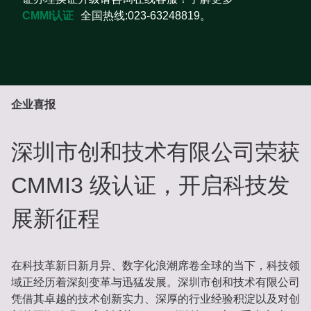
CMMI认证
全国热线:023-63248819。
企业喜报
深圳市创和技术有限公司荣获
CMMI3 级认证，开启科技发
展新征程
在科技革新日新月异、数字化浪潮席卷全球的当下，科技领
域正经历着深刻变革与迅猛发展。深圳市创和技术有限公司
凭借其卓越的技术创新实力、深厚的行业经验积淀以及对创