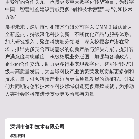
更紧密的合作关系，承接更多重大数字化转型项目，为数字
中国、智慧社会建设贡献更多 “创和技术智慧” 与 “创和技术
方案”。
展望未来，深圳市创和技术有限公司将以 CMMI3 级认证为
全新起点，持续深化科技创新，不断优化产品与服务体系。
加大研发投入，聚焦科技细分领域，深入挖掘客户潜在需
求，推出更多契合市场需求的创新产品与解决方案，提升客
户满意度与忠诚度；积极拓展业务版图，加强与各地政府、
企业的合作交流，助力更多行业实现数字化、智能化转型升
级与高质量发展，为全球科技产业的繁荣发展贡献更多创和
技术力量，引领科技产业迈向更高质量发展的新征程。让我
们共同期待创和技术在科技领域创造更多辉煌成就，为推动
人类社会的科技进步贡献更多智慧与力量。
深圳市创和技术有限公司
模型视图