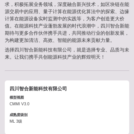
求，积极拓展业务领域，深度融合新兴技术，如区块链在能
源交易中的应用、量子计算在能源优化算法中的探索、边缘
计算在能源设备实时监测中的实践等，为客户创造更大价
值。在能源科技产业蓬勃发展的时代浪潮中，四川智合新能
期待与更多合作伙伴携手共进，共同推动行业的创新发展，
为构建更加清洁、高效、智能的能源未来贡献力量。
选择四川智合新能科技有限公司，就是选择专业、品质与未
来。让我们携手共创能源科技产业的辉煌明天！
四川智合新能科技有限公司
模型视图
CMMI V3.0
成熟度级别
ML 3级