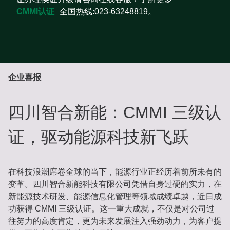
CMMI认证
全国热线:023-63248819。
企业喜报
四川智合新能：CMMI 三级认
证，驱动能源科技新飞跃
在科技浪潮席卷全球的当下，能源行业正经历着前所未有的
变革。四川智合新能科技有限公司凭借自身过硬的实力，在
新能源技术研发、能源信息化管理等领域成绩卓越，近日成
功获得 CMMI 三级认证。这一重大成就，不仅是对公司过
往努力的高度肯定，更为未来发展注入强劲动力，为客户提