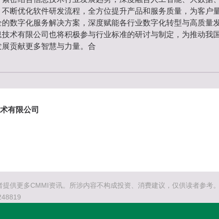
，不断优化软件研发流程，全方位提升产品和服务质量，为客户
全的数字化服务解决方案，深度赋能各行业数字化转型与高质量
息技术有限公司也将积极参与行业标准的研讨与制定，为推动我
发展贡献更多智慧与力量。合
术有限公司
提供更多CMMI资讯。所涉内容不构成投资、消费建议，仅供读者参考。C
48819