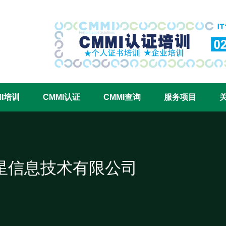
CMMI认证咨询中心官网
MI培训
CMMI认证
CMMI查询
服务项目
星信息技术有限公司