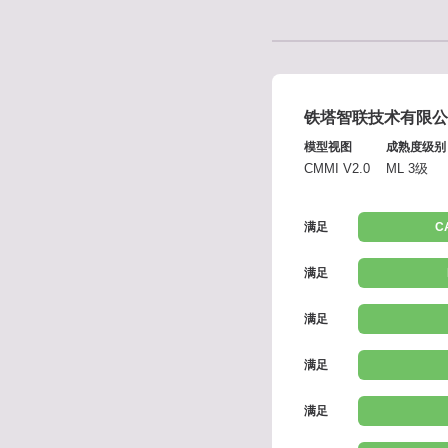
铁塔智联技术有限公
模型视图
成熟度级别
CMMI V2.0
ML 3级
满足
C
满足
满足
满足
满足