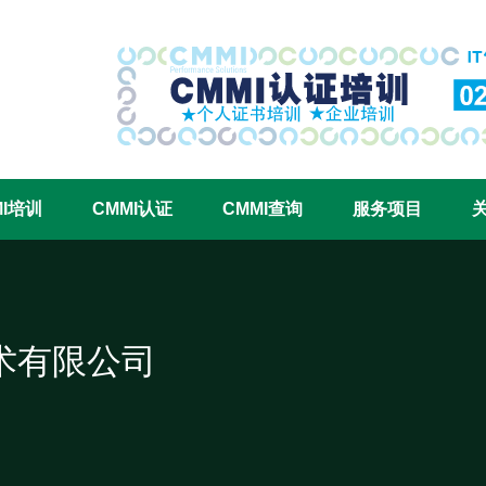
CMMI认证咨询中心官网
MI培训
CMMI认证
CMMI查询
服务项目
术有限公司